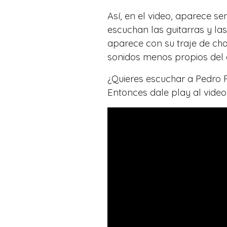
Así, en el video, aparece s
escuchan las guitarras y las
aparece con su traje de ch
sonidos menos propios del
¿Quieres escuchar a Pedro 
Entonces dale play al video 