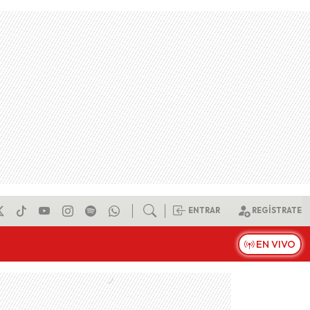
ENTRAR
REGÍSTRATE
EN VIVO