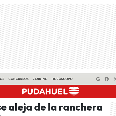
EOS
CONCURSOS
RANKING
HORÓSCOPO
e aleja de la ranchera