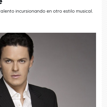
e
alento incursionando en otro estilo musical.