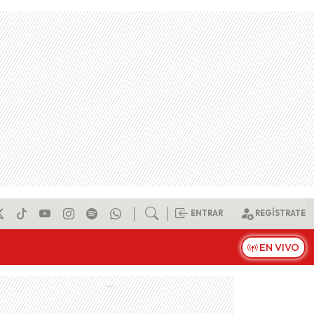
ENTRAR
REGÍSTRATE
EN VIVO