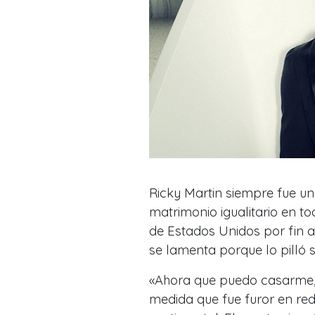
Ricky Martin siempre fue u
matrimonio igualitario en t
de Estados Unidos por fin a
se lamenta porque lo pilló s
«Ahora que puedo casarme, 
medida que fue furor en red