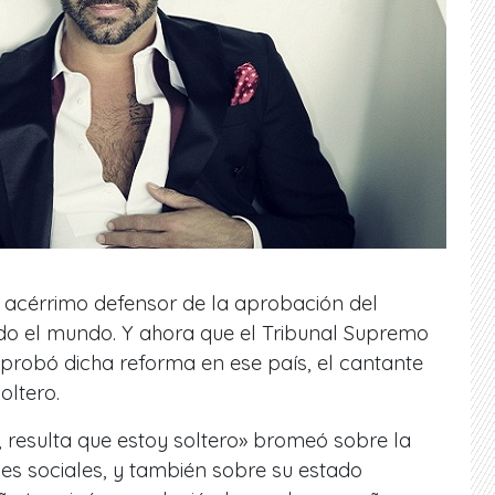
n acérrimo defensor de la aprobación del
odo el mundo. Y ahora que el Tribunal Supremo
probó dicha reforma en ese país, el cantante
oltero.
resulta que estoy soltero» bromeó sobre la
es sociales, y también sobre su estado