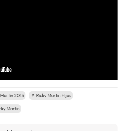
 Martin 2015
Ricky Martin Hijos
cky Martin