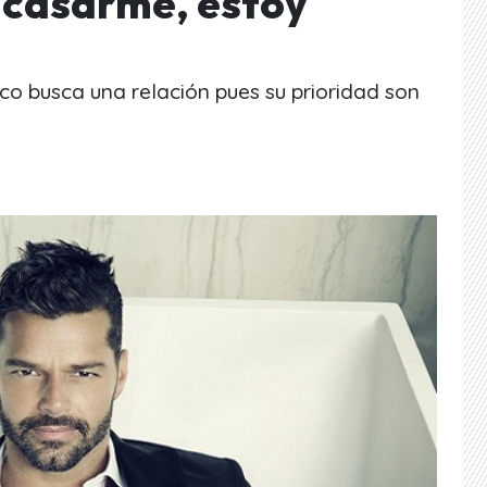
 casarme, estoy
o busca una relación pues su prioridad son