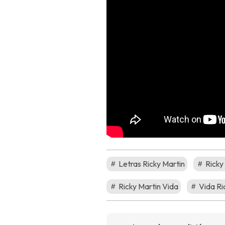
Letras Ricky Martin
Ricky
Ricky Martin Vida
Vida Ri