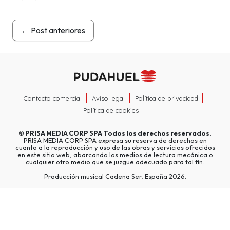
←
Post anteriores
Contacto comercial
Aviso legal
Política de privacidad
Política de cookies
©
PRISA MEDIA CORP SPA
Todos los derechos reservados.
PRISA MEDIA CORP SPA expresa su reserva de derechos en
cuanto a la reproducción y uso de las obras y servicios ofrecidos
en este sitio web, abarcando los medios de lectura mecánica o
cualquier otro medio que se juzgue adecuado para tal fin.
Producción musical Cadena Ser, España 2026.