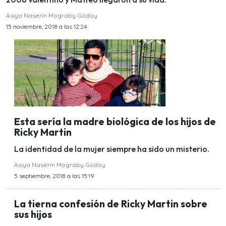
Asiya Naserin Mograby Godoy
15 noviembre, 2018 a las 12:24
Esta sería la madre biológica de los hijos de
Ricky Martin
La identidad de la mujer siempre ha sido un misterio.
Asiya Naserin Mograby Godoy
5 septiembre, 2018 a las 15:19
La tierna confesión de Ricky Martin sobre
sus hijos