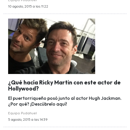
10 agosto, 2015 a las 11:22
¿Qué hacía Ricky Martin con este actor de
Hollywood?
El puertorriqueño posó junto al actor Hugh Jackman.
¿Por qué? ¡Descúbrelo aquí!
Equipo Pudahuel
5 agosto, 2015 a las 14:39