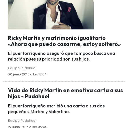
Ricky Martin y matrimonio igualitario
«Ahora que puedo casarme, estoy soltero»
El puertorriqueño aseguró que tampoco busca una
relación pues su prioridad son sus hijos.
Equipo Pudahuel
30 junio, 2015 a las 12:04
Vida de Ricky Martin en emotiva carta a sus
hijos - Pudahuel
El puertorriqueño escribió una carta a sus dos
pequeños, Mateo y Valentino.
Equipo Pudahuel
19 junio, 2015 a las 09:00