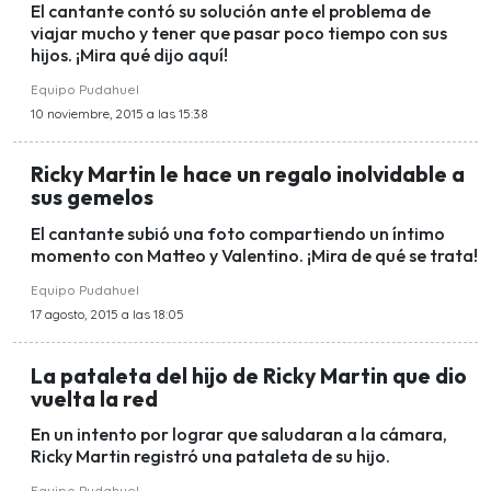
El cantante contó su solución ante el problema de
viajar mucho y tener que pasar poco tiempo con sus
hijos. ¡Mira qué dijo aquí!
Equipo Pudahuel
10 noviembre, 2015 a las 15:38
Ricky Martin le hace un regalo inolvidable a
sus gemelos
El cantante subió una foto compartiendo un íntimo
momento con Matteo y Valentino. ¡Mira de qué se trata!
Equipo Pudahuel
17 agosto, 2015 a las 18:05
La pataleta del hijo de Ricky Martin que dio
vuelta la red
En un intento por lograr que saludaran a la cámara,
Ricky Martin registró una pataleta de su hijo.
Equipo Pudahuel