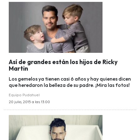
Así de grandes están los hijos de Ricky
Martin
Los gemelos ya tienen casi 6 años y hay quienes dicen
que heredaron la belleza de su padre. ¡Mira las fotos!
Equipo Pudahuel
20 julio, 2015 a las 13:00