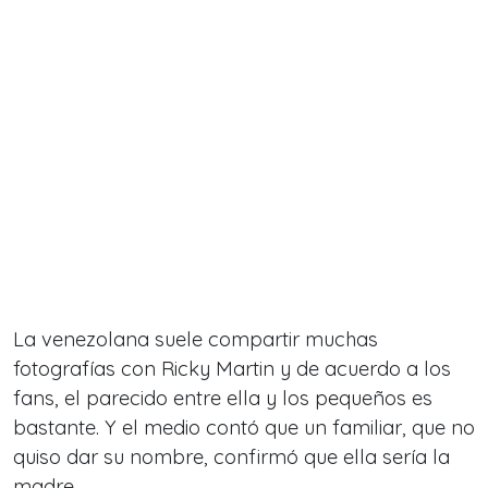
La venezolana suele compartir muchas
fotografías con Ricky Martin y de acuerdo a los
fans, el parecido entre ella y los pequeños es
bastante. Y el medio contó que un familiar, que no
quiso dar su nombre, confirmó que ella sería la
madre.