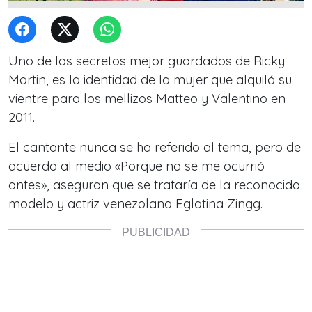
Uno de los secretos mejor guardados de Ricky
Martin, es la identidad de la mujer que alquiló su
vientre para los mellizos Matteo y Valentino en
2011.
El cantante nunca se ha referido al tema, pero de
acuerdo al medio «Porque no se me ocurrió
antes», aseguran que se trataría de la reconocida
modelo y actriz venezolana Eglatina Zingg.