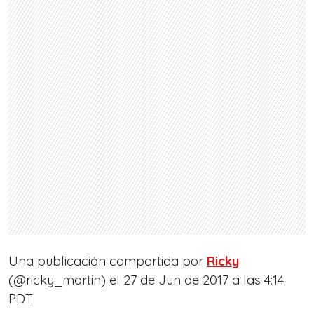
Una publicación compartida por
Ricky
(@ricky_martin) el
27 de Jun de 2017 a las 4:14
PDT