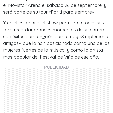
el Movistar Arena el sábado 26 de septiembre, y
será parte de su tour «Por ti para siempre».
Y en el escenario, el show permitirá a todos sus
fans recordar grandes momentos de su carrera,
con éxitos como «Quién como tú» y «Simplemente
amigos», que la han posicionado como una de las
mujeres fuertes de la música, y como la artista
más popular del Festival de Viña de ese año.