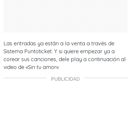
Las entradas ya están a la venta a través de
Sistema Puntoticket. Y si quiere empezar ya a
corear sus canciones, dele play a continuación al
video de «Sin tu amor»: