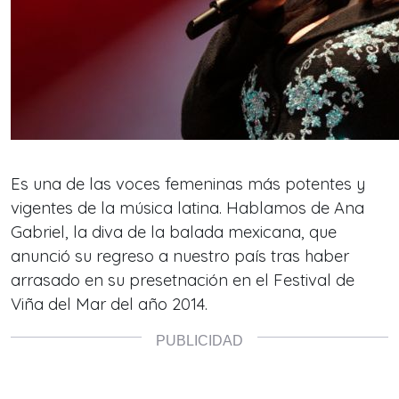
Es una de las voces femeninas más potentes y
vigentes de la música latina. Hablamos de Ana
Gabriel, la diva de la balada mexicana, que
anunció su regreso a nuestro país tras haber
arrasado en su presetnación en el Festival de
Viña del Mar del año 2014.