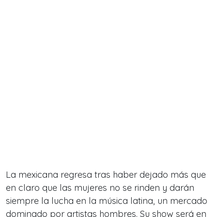
La mexicana regresa tras haber dejado más que
en claro que las mujeres no se rinden y darán
siempre la lucha en la música latina, un mercado
dominado por artistas hombres. Su show será en