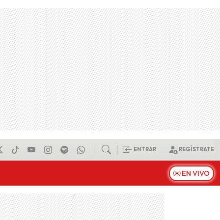
ENTRAR
REGÍSTRATE
EN VIVO