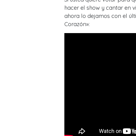
hacer el show y cantar en v
ahora lo dejamos con el últi
Corazón»: