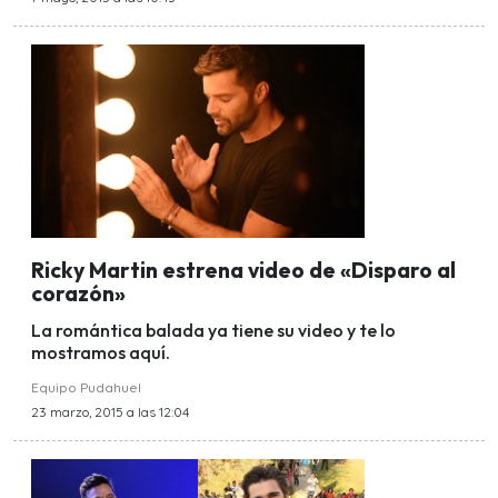
Ricky Martin estrena video de «Disparo al
corazón»
La romántica balada ya tiene su video y te lo
mostramos aquí.
Equipo Pudahuel
23 marzo, 2015 a las 12:04