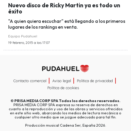
Nuevo disco de Ricky Martin ya es todo un
éxito
"A quien quiera escuchar" está llegando a los primeros
lugares de los rankings en venta.
Equipo Pudahuel
19 febrero, 2015 a las 17:07
Contacto comercial
Aviso legal
Política de privacidad
Política de cookies
©
PRISA MEDIA CORP SPA
Todos los derechos reservados.
PRISA MEDIA CORP SPA expresa su reserva de derechos en
cuanto a la reproducción y uso de las obras y servicios ofrecidos
en este sitio web, abarcando los medios de lectura mecánica o
cualquier otro medio que se juzgue adecuado para tal fin.
Producción musical Cadena Ser, España 2026.