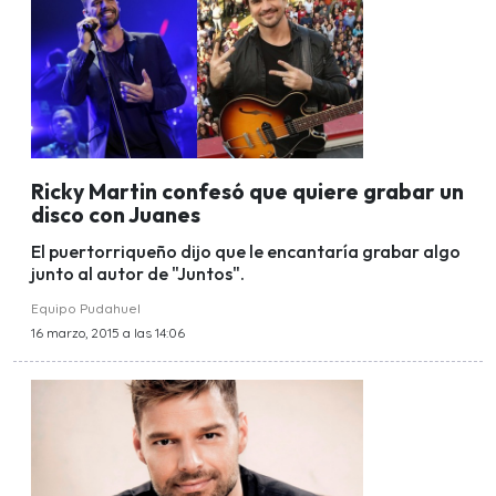
Ricky Martin confesó que quiere grabar un
disco con Juanes
El puertorriqueño dijo que le encantaría grabar algo
junto al autor de "Juntos".
Equipo Pudahuel
16 marzo, 2015 a las 14:06