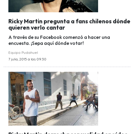
Ricky Martin pregunta a fans chilenos dónde
quieren verlo cantar
A través de su Facebook comenzó a hacer una
encuesta. ¡Sepa aquí dónde votar!
Equipo Pudahuel
7 julio, 2015 a las 09:30