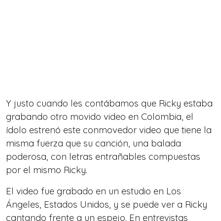
Y justo cuando les contábamos que Ricky estaba
grabando otro movido video en Colombia, el
ídolo estrenó este conmovedor video que tiene la
misma fuerza que su canción, una balada
poderosa, con letras entrañables compuestas
por el mismo Ricky.
El video fue grabado en un estudio en Los
Ángeles, Estados Unidos, y se puede ver a Ricky
cantando frente a un espejo. En entrevistas