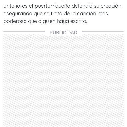
anteriores el puertorriqueño defendió su creación
asegurando que se trata de la canción más
poderosa que alguien haya escrito.