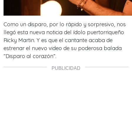
Como un disparo, por lo rápido y sorpresivo, nos
llegó esta nueva noticia del ídolo puertorriqueño
Ricky Martin. Y es que el cantante acaba de
estrenar el nuevo video de su poderosa balada
“Disparo al corazón”.