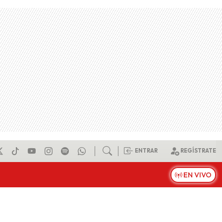
ENTRAR
REGÍSTRATE
EN VIVO