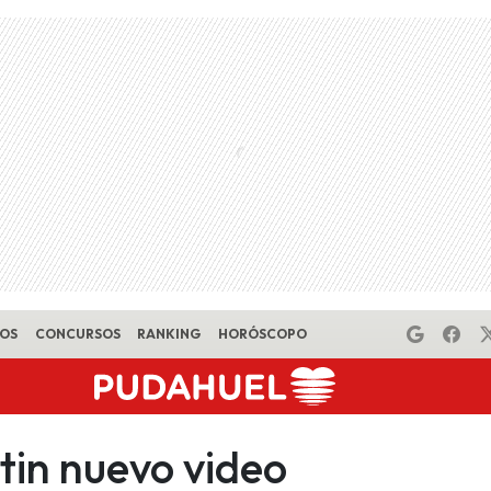
EOS
CONCURSOS
RANKING
HORÓSCOPO
tin nuevo video