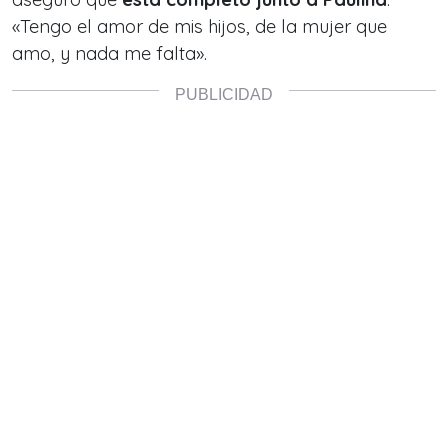
«Tengo el amor de mis hijos, de la mujer que
amo, y nada me falta».