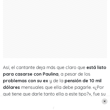
Así, el cantante deja más que claro que
está listo
para casarse con Paulina
, a pesar de los
problemas con su ex
y de la
pensión de 10 mil
dólares
mensuales que ella debe pagarle. «¿Por
qué tiene que darle tanto ella a este tipo?», fue su
opinión a respecto.