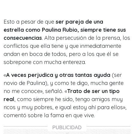
Esto a pesar de que
ser pareja de una
estrella como Paulina Rubio, siempre tiene sus
consecuencias
. Alta persecusión de la prensa, los
conflictos que ella tiene y que inmediatamente
andan en boca de todos, pero a los que él se
sobrepone con mucha entereza.
«
A veces perjudica y otras tantas ayuda
(ser
novio de Paulina), y como te digo, mucha gente
no me conoce», señaló. «
Trato de ser un tipo
real
, como siempre he sido, tengo amigos muy
ricos y muy pobres, e igual estoy ahí para ellos»,
comentó sobre la fama en que vive.