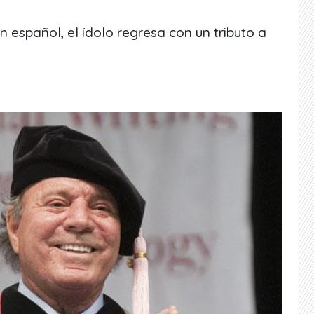
 español, el ídolo regresa con un tributo a