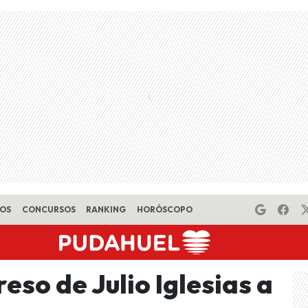
EOS
CONCURSOS
RANKING
HORÓSCOPO
eso de Julio Iglesias a