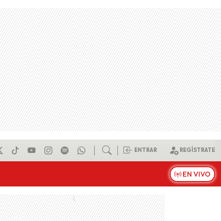
ENTRAR
REGÍSTRATE
EN VIVO