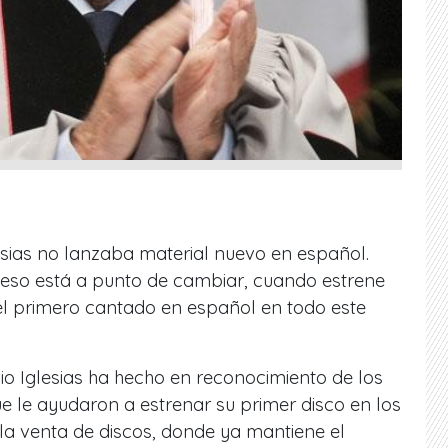
esias no lanzaba material nuevo en español.
 eso está a punto de cambiar, cuando estrene
el primero cantado en español en todo este
o Iglesias ha hecho en reconocimiento de los
 le ayudaron a estrenar su primer disco en los
a la venta de discos, donde ya mantiene el