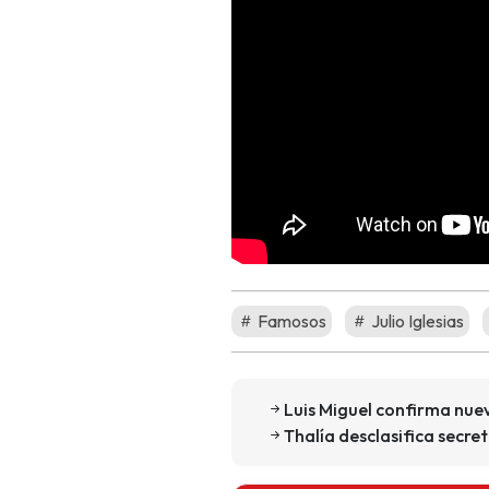
Famosos
Julio Iglesias
Luis Miguel confirma nue
Thalía desclasifica secret