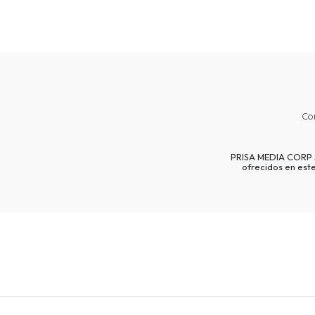
Co
PRISA MEDIA CORP SP
ofrecidos en est