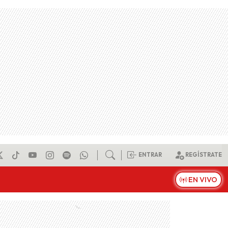
ENTRAR
REGÍSTRATE
EN VIVO