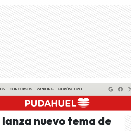
EOS
CONCURSOS
RANKING
HORÓSCOPO
 lanza nuevo tema de