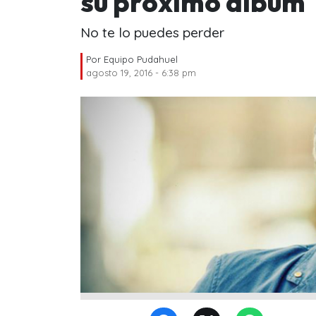
su próximo álbum
No te lo puedes perder
Por
Equipo Pudahuel
agosto 19, 2016 - 6:38 pm