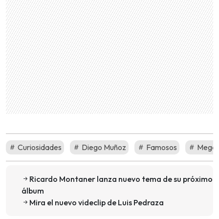
Curiosidades
Diego Muñoz
Famosos
Mega
Ricardo Montaner lanza nuevo tema de su próximo
álbum
Mira el nuevo videclip de Luis Pedraza