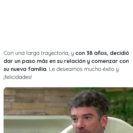
Con una larga trayectoria, y
con 38 años, decidió
dar un paso más en su relación y comenzar con
su nueva familia.
Le deseamos mucho éxito y
¡felicidades!