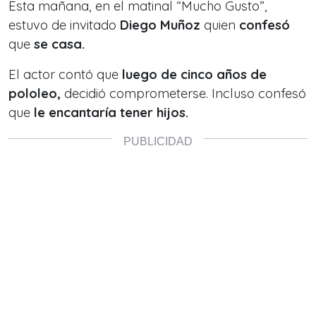
Esta mañana, en el matinal “Mucho Gusto”,
estuvo de invitado
Diego Muñoz
quien
confesó
que
se casa.
El actor contó que
luego de cinco años de
pololeo,
decidió comprometerse. Incluso confesó
que
le encantaría tener hijos.