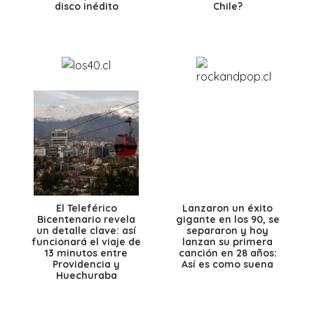
disco inédito
Chile?
El Teleférico
Lanzaron un éxito
Bicentenario revela
gigante en los 90, se
un detalle clave: así
separaron y hoy
funcionará el viaje de
lanzan su primera
13 minutos entre
canción en 28 años:
Providencia y
Así es como suena
Huechuraba