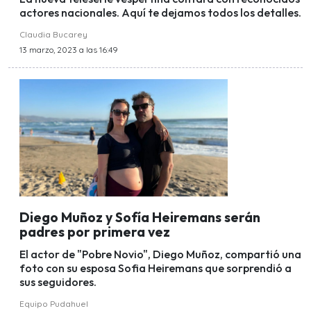
actores nacionales. Aquí te dejamos todos los detalles.
Claudia Bucarey
13 marzo, 2023 a las 16:49
Diego Muñoz y Sofía Heiremans serán
padres por primera vez
El actor de "Pobre Novio", Diego Muñoz, compartió una
foto con su esposa Sofia Heiremans que sorprendió a
sus seguidores.
Equipo Pudahuel