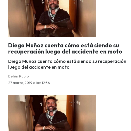
Diego Muñoz cuenta cómo está siendo su
recuperación luego del accidente en moto
Diego Muñoz cuenta cómo está siendo su recuperación
luego del accidente en moto
Belén Rubio
27 marzo, 2019 a las 12:36