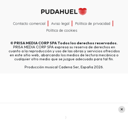
Contacto comercial
Aviso legal
Política de privacidad
Política de cookies
©
PRISA MEDIA CORP SPA
Todos los derechos reservados.
PRISA MEDIA CORP SPA expresa su reserva de derechos en
cuanto a la reproducción y uso de las obras y servicios ofrecidos
en este sitio web, abarcando los medios de lectura mecánica o
cualquier otro medio que se juzgue adecuado para tal fin.
Producción musical Cadena Ser, España 2026.