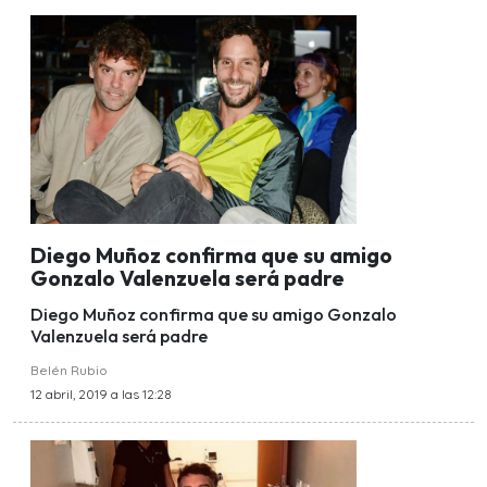
Diego Muñoz confirma que su amigo
Gonzalo Valenzuela será padre
Diego Muñoz confirma que su amigo Gonzalo
Valenzuela será padre
Belén Rubio
12 abril, 2019 a las 12:28