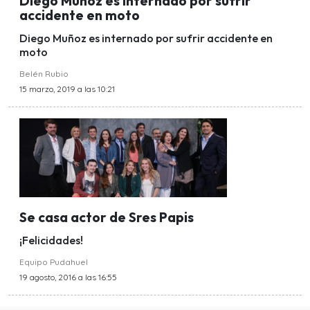
Diego Muñoz es internado por sufrir
accidente en moto
Diego Muñoz es internado por sufrir accidente en
moto
Belén Rubio
15 marzo, 2019 a las 10:21
Se casa actor de Sres Papis
¡Felicidades!
Equipo Pudahuel
19 agosto, 2016 a las 16:55