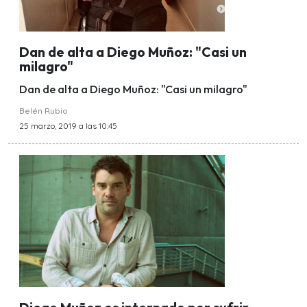
Dan de alta a Diego Muñoz: "Casi un
milagro"
Dan de alta a Diego Muñoz: "Casi un milagro"
Belén Rubio
25 marzo, 2019 a las 10:45