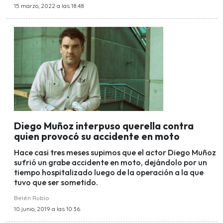
15 marzo, 2022 a las 18:48
Diego Muñoz interpuso querella contra
quien provocó su accidente en moto
Hace casi tres meses supimos que el actor Diego Muñoz
sufrió un grabe accidente en moto, dejándolo por un
tiempo hospitalizado luego de la operación a la que
tuvo que ser sometido.
Belén Rubio
10 junio, 2019 a las 10:36