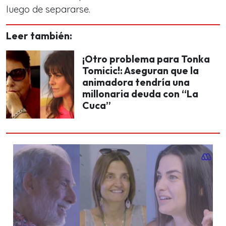
luego de separarse.
Leer también:
¡Otro problema para Tonka
Tomicic!: Aseguran que la
animadora tendría una
millonaria deuda con “La
Cuca”