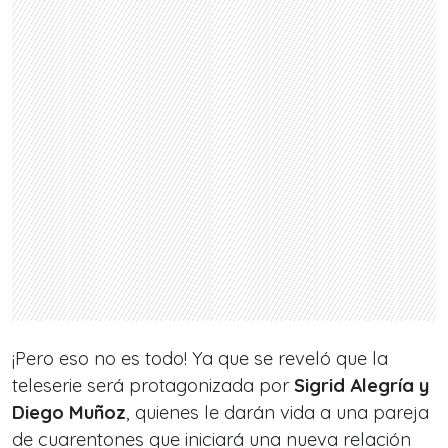
¡Pero eso no es todo! Ya que se reveló que la
teleserie será protagonizada por
Sigrid Alegría y
Diego Muñoz
, quienes le darán vida a una pareja
de cuarentones que iniciará una nueva relación