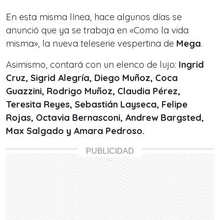
En esta misma línea, hace algunos días se
anunció que ya se trabaja en «Como la vida
misma», la nueva teleserie vespertina de
Mega
.
Asimismo, contará con un elenco de lujo:
Ingrid
Cruz, Sigrid Alegría, Diego Muñoz, Coca
Guazzini, Rodrigo Muñoz, Claudia Pérez,
Teresita Reyes, Sebastián Layseca, Felipe
Rojas, Octavia Bernasconi, Andrew Bargsted,
Max Salgado y Amara Pedroso.