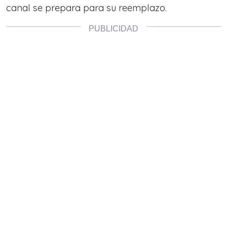
canal se prepara para su reemplazo.