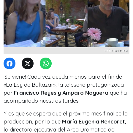
CRÉDITOS: MEGA
¡Se viene! Cada vez queda menos para el fin de
«La Ley de Baltazar», la teleserie protagonizada
por
Francisco Reyes y Amparo Noguera
que ha
acompañado nuestras tardes.
Y es que se espera que el próximo mes finalice la
producción, por lo que
María Eugenia Rencoret,
la directora ejecutiva del Área Dramática del