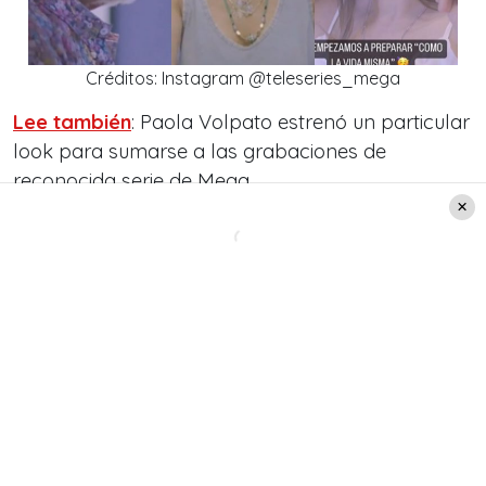
Créditos: Instagram @teleseries_mega
Lee también
: Paola Volpato estrenó un particular
look para sumarse a las grabaciones de
reconocida serie de Mega