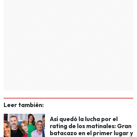
Leer también:
Así quedó la lucha por el
rating de los matinales: Gran
batacazo en el primer lugar y