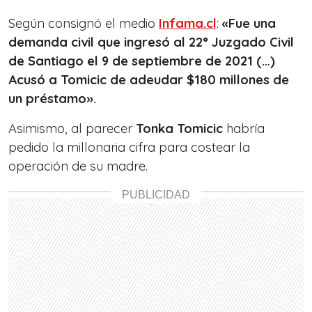
Según consignó el medio
Infama.cl
:
«Fue una
demanda civil que ingresó al 22° Juzgado Civil
de Santiago el 9 de septiembre de 2021 (…)
Acusó a Tomicic de adeudar $180 millones de
un préstamo».
Asimismo, al parecer
Tonka Tomicic
habría
pedido la millonaria cifra para costear la
operación de su madre.