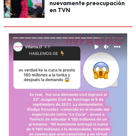
nuevamente preocupación
en TVN