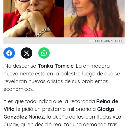
CRÉDITOS: ADN Y FMDOS
¡No descansa
Tonka Tomicic
! La animadora
nuevamente está en la palestra luego de que se
revelaran nuevas aristas de sus problemas
económicos.
Y es que todo indica que la recordada
Reina de
Viña
le pidió un préstamo millonario a
Gladys
González Núñez
, la dueña de las parrilladas «La
Cuca», quien decidió realizar una demanda tras