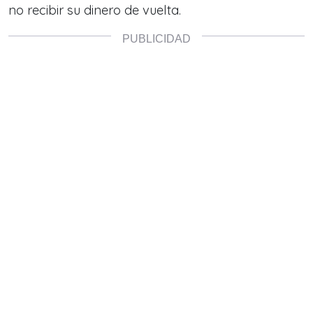
no recibir su dinero de vuelta.