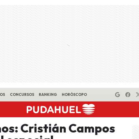
EOS
CONCURSOS
RANKING
HORÓSCOPO
os: Cristián Campos