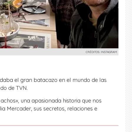
CRÉDITOS: INSTAGRAM
3 daba el gran batacazo en el mundo de las
nado de TVN.
Machos», una apasionada historia que nos
lia Mercader, sus secretos, relaciones e