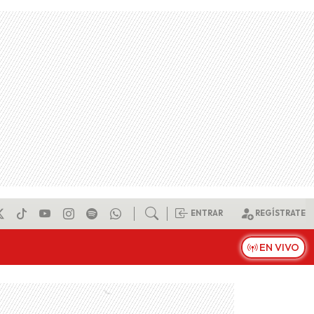
ENTRAR
REGÍSTRATE
EN VIVO