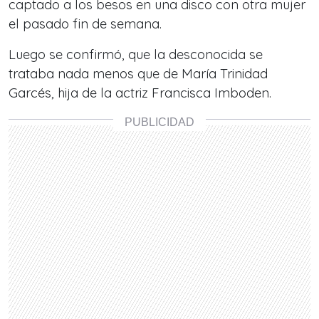
captado a los besos en una disco con otra mujer
el pasado fin de semana.
Luego se confirmó, que la desconocida se
trataba nada menos que de María Trinidad
Garcés, hija de la actriz Francisca Imboden.