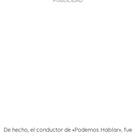
De hecho, el conductor de «Podemos Hablar», fue