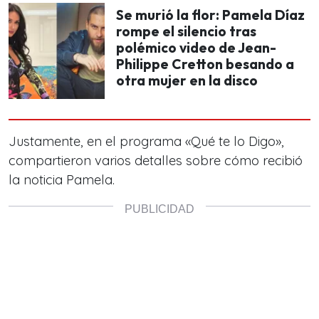
Se murió la flor: Pamela Díaz
rompe el silencio tras
polémico video de Jean-
Philippe Cretton besando a
otra mujer en la disco
Justamente, en el programa «Qué te lo Digo»,
compartieron varios detalles sobre cómo recibió
la noticia Pamela.