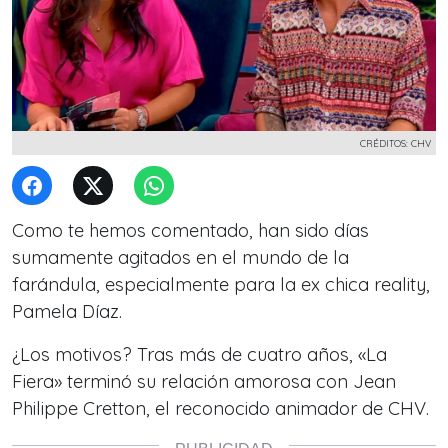
CRÉDITOS: CHV
Como te hemos comentado, han sido días
sumamente agitados en el mundo de la
farándula, especialmente para la ex chica reality,
Pamela Díaz.
¿Los motivos? Tras más de cuatro años, «La
Fiera» terminó su relación amorosa con Jean
Philippe Cretton, el reconocido animador de CHV.