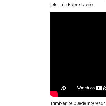
teleserie
Pobre Novio
.
También te puede interesar