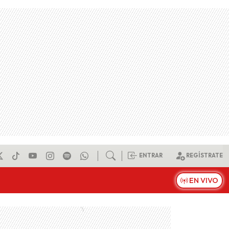
ENTRAR
REGÍSTRATE
EN VIVO