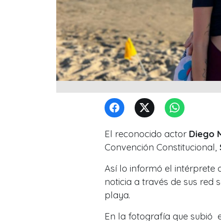
El reconocido actor
Diego 
Convención Constitucional,
Así lo informó el intérprete
noticia a través de sus red 
playa.
En la fotografía que subió 