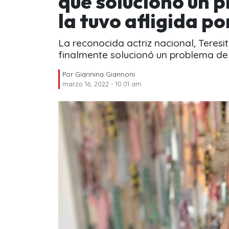
que solucionó un 
la tuvo afligida p
La reconocida actriz nacional, Teresi
finalmente solucionó un problema de 
Por
Giannina Giannoni
marzo 16, 2022 - 10:01 am