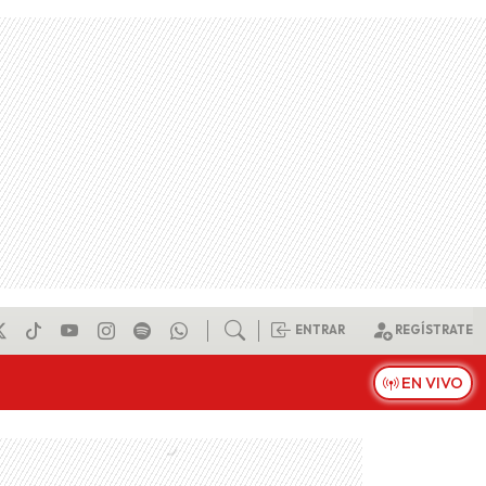
ENTRAR
REGÍSTRATE
EN VIVO