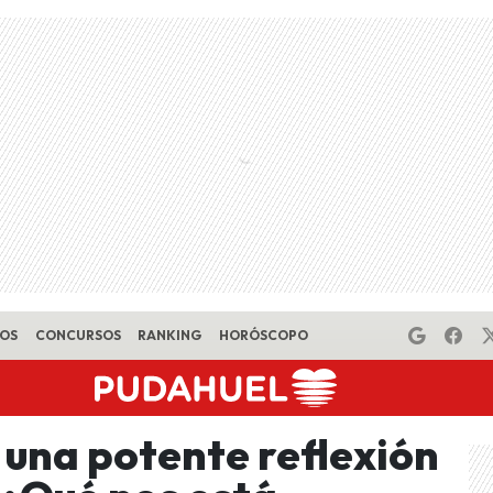
EOS
CONCURSOS
RANKING
HORÓSCOPO
 una potente reflexión