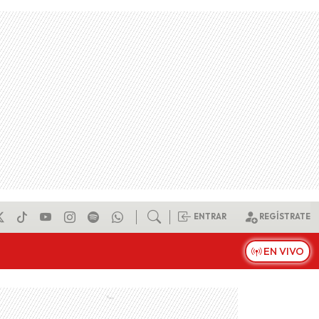
ENTRAR
REGÍSTRATE
EN VIVO