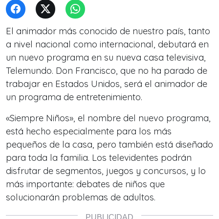
El animador más conocido de nuestro país, tanto
a nivel nacional como internacional, debutará en
un nuevo programa en su nueva casa televisiva,
Telemundo. Don Francisco, que no ha parado de
trabajar en Estados Unidos, será el animador de
un programa de entretenimiento.
«Siempre Niños», el nombre del nuevo programa,
está hecho especialmente para los más
pequeños de la casa, pero también está diseñado
para toda la familia. Los televidentes podrán
disfrutar de segmentos, juegos y concursos, y lo
más importante: debates de niños que
solucionarán problemas de adultos.