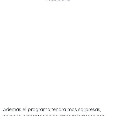
Además el programa tendrá más sorpresas,