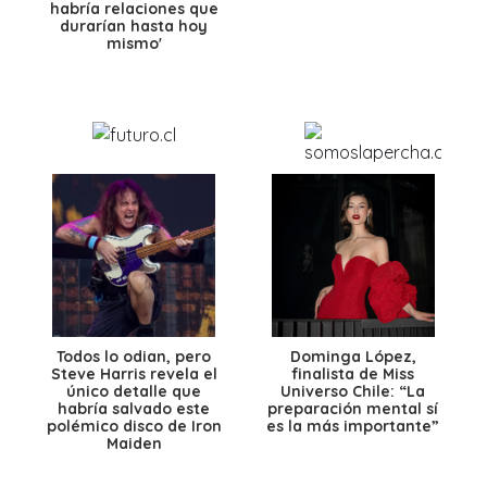
habría relaciones que
durarían hasta hoy
mismo'
Todos lo odian, pero
Dominga López,
Steve Harris revela el
finalista de Miss
único detalle que
Universo Chile: “La
habría salvado este
preparación mental sí
polémico disco de Iron
es la más importante”
Maiden