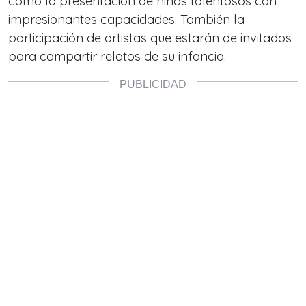
como la presentación de niños talentosos con
impresionantes capacidades. También la
participación de artistas que estarán de invitados
para compartir relatos de su infancia.