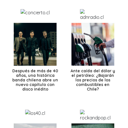
Después de más de 40
Ante caída del dólar y
años, una histórica
el petróleo: ¿Bajarán
banda chilena abre un
los precios de los
nuevo capítulo con
combustibles en
disco inédito
Chile?