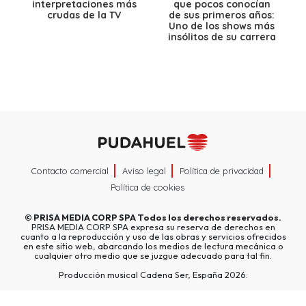
interpretaciones más
que pocos conocían
crudas de la TV
de sus primeros años:
Uno de los shows más
insólitos de su carrera
Contacto comercial
Aviso legal
Política de privacidad
Política de cookies
©
PRISA MEDIA CORP SPA
Todos los derechos reservados.
PRISA MEDIA CORP SPA expresa su reserva de derechos en
cuanto a la reproducción y uso de las obras y servicios ofrecidos
en este sitio web, abarcando los medios de lectura mecánica o
cualquier otro medio que se juzgue adecuado para tal fin.
Producción musical Cadena Ser, España 2026.