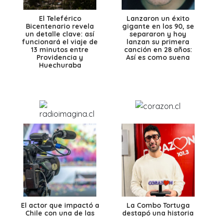
El Teleférico
Lanzaron un éxito
Bicentenario revela
gigante en los 90, se
un detalle clave: así
separaron y hoy
funcionará el viaje de
lanzan su primera
13 minutos entre
canción en 28 años:
Providencia y
Así es como suena
Huechuraba
El actor que impactó a
La Combo Tortuga
Chile con una de las
destapó una historia