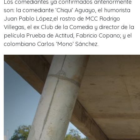
Los comediantes ya confirmados anteriormente
son: la comediante ‘Chiqui’ Aguayo, el humorista
Juan Pablo López,el rostro de MCC Rodrigo
Villegas, el ex Club de la Comedia y director de la
película Prueba de Actitud, Fabricio Copano; y el
colombiano Carlos ‘Mono’ Sánchez.