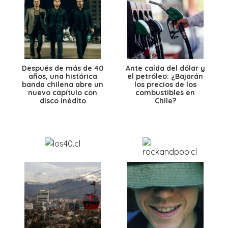
Después de más de 40
Ante caída del dólar y
años, una histórica
el petróleo: ¿Bajarán
banda chilena abre un
los precios de los
nuevo capítulo con
combustibles en
disco inédito
Chile?