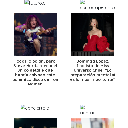
Todos lo odian, pero
Dominga López,
Steve Harris revela el
finalista de Miss
único detalle que
Universo Chile: “La
habría salvado este
preparación mental sí
polémico disco de Iron
es la más importante”
Maiden