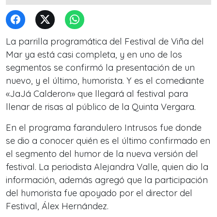
La parrilla programática del Festival de Viña del
Mar ya está casi completa, y en uno de los
segmentos se confirmó la presentación de un
nuevo, y el último, humorista. Y es el comediante
«JaJá Calderon» que llegará al festival para
llenar de risas al público de la Quinta Vergara.
En el programa farandulero Intrusos fue donde
se dio a conocer quién es el último confirmado en
el segmento del humor de la nueva versión del
festival. La periodista Alejandra Valle, quien dio la
información, además agregó que la participación
del humorista fue apoyado por el director del
Festival, Álex Hernández.