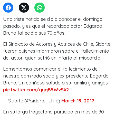
Una triste noticia se dio a conocer el domingo
pasado, y es que el recordado actor Edgardo
Bruna falleció a sus 70 años.
El Sindicato de Actores y Actrices de Chile, Sidarte,
fueron quienes informaron sobre el fallecimiento
del actor, quien sufrió un infarto al miocardio.
Lamentamos comunicar el fallecimiento de
nuestro admirado socio y ex presidente Edgardo
Bruna. Un cariñoso saludo a su familia y amigos.
pic.twitter.com/qyqB5WvSk2
— Sidarte (@sidarte_chile)
March 19, 2017
En su larga trayectoria participó en más de 30