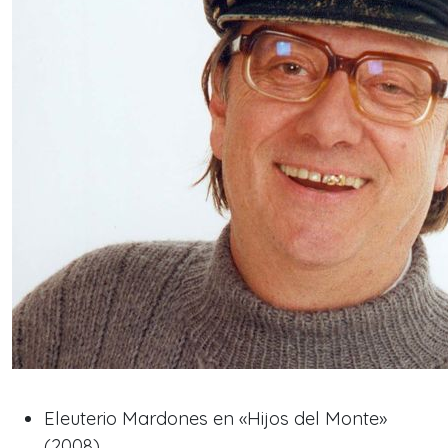
Eleuterio Mardones en «Hijos del Monte»
(2008)