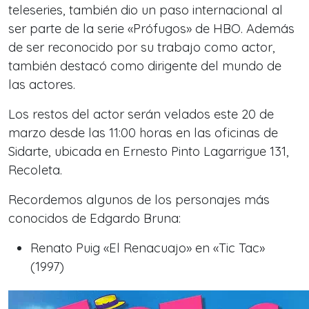
teleseries, también dio un paso internacional al
ser parte de la serie «Prófugos» de HBO. Además
de ser reconocido por su trabajo como actor,
también destacó como dirigente del mundo de
las actores.
Los restos del actor serán velados este 20 de
marzo desde las 11:00 horas en las oficinas de
Sidarte, ubicada en Ernesto Pinto Lagarrigue 131,
Recoleta.
Recordemos algunos de los personajes más
conocidos de Edgardo Bruna:
Renato Puig «El Renacuajo» en «Tic Tac»
(1997)