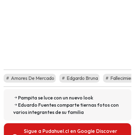
Amores De Mercado
Edgardo Bruna
Fallecimien
Pampita se luce con un nuevo look
Eduardo Fuentes comparte tiernas fotos con
varios integrantes de su familia
Sigue a Pudahuel.cl en Google Discover