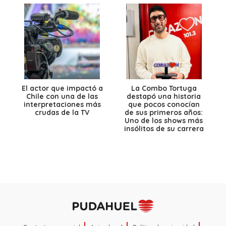
El actor que impactó a
La Combo Tortuga
Chile con una de las
destapó una historia
interpretaciones más
que pocos conocían
crudas de la TV
de sus primeros años:
Uno de los shows más
insólitos de su carrera