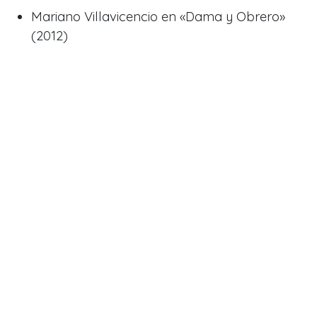
Mariano Villavicencio en «Dama y Obrero»
(2012)