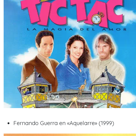
Fernando Guerra en «Aquelarre» (1999)