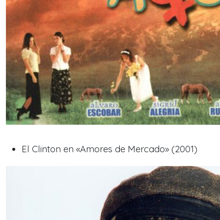
El Clinton en «Amores de Mercado» (2001)