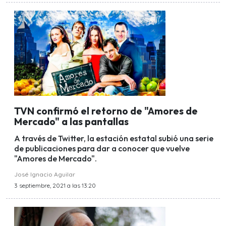
TVN confirmó el retorno de "Amores de
Mercado" a las pantallas
A través de Twitter, la estación estatal subió una serie
de publicaciones para dar a conocer que vuelve
"Amores de Mercado".
José Ignacio Aguilar
3 septiembre, 2021 a las 13:20