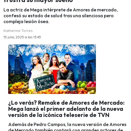
La actriz de Mega intérprete de Amores de mercado,
confesó su estado de salud tras una silenciosa pero
compleja lesión ósea.
Katherine Torres
15 julio, 2025 a las 13:45
¿Lo verás? Remake de Amores de Mercado:
Mega lanzó el primer adelanto de la nueva
versión de la icónica teleserie de TVN
Además de Pedro Campos, la nueva versión de Amores
de Mercado también contará con grandes actores de