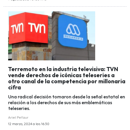
Terremoto en la industria televisiva: TVN
vende derechos de icónicas teleseries a
otro canal de la competencia por millonaria
cifra
Una radical decisión tomaron desde la señal estatal en
relación a los derechos de sus más emblemáticas
teleseries.
Ariel Pefaur
12 marzo, 2024 a las 16:30