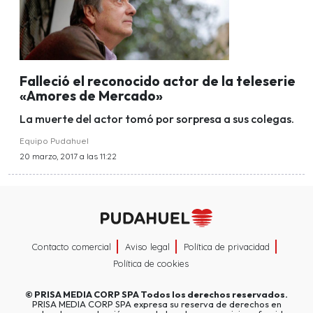
Falleció el reconocido actor de la teleserie
«Amores de Mercado»
La muerte del actor tomó por sorpresa a sus colegas.
Equipo Pudahuel
20 marzo, 2017 a las 11:22
Contacto comercial
Aviso legal
Política de privacidad
Política de cookies
©
PRISA MEDIA CORP SPA
Todos los derechos reservados.
PRISA MEDIA CORP SPA expresa su reserva de derechos en