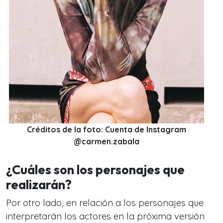
Créditos de la foto: Cuenta de Instagram
@carmen.zabala
¿Cuáles son los personajes que
realizarán?
Por otro lado, en relación a los personajes que
interpretarán los actores en la próxima versión