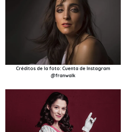
Créditos de la foto: Cuenta de Instagram
@franwalk