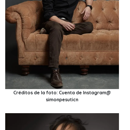
Créditos de la foto: Cuenta de Instagram@
simonpesuticn