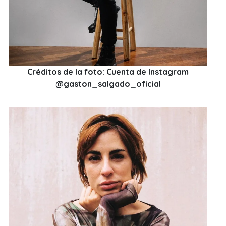
Créditos de la foto: Cuenta de Instagram
@gaston_salgado_oficial