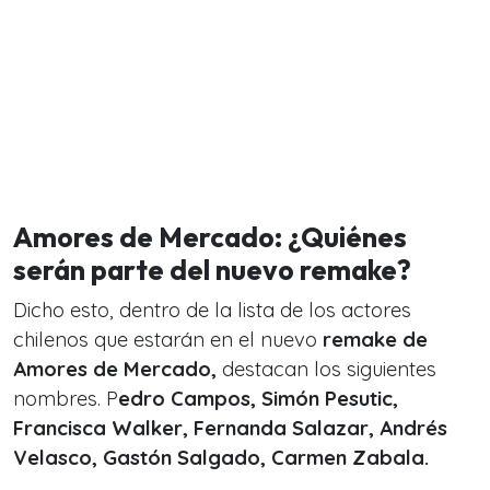
Amores de Mercado: ¿Quiénes
serán parte del nuevo remake?
Dicho esto, dentro de la lista de los actores
chilenos que estarán en el nuevo
remake de
Amores de Mercado,
destacan los siguientes
nombres. P
edro Campos, Simón Pesutic,
Francisca Walker, Fernanda Salazar, Andrés
Velasco, Gastón Salgado, Carmen Zabala.