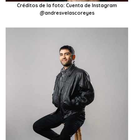
Créditos de la foto: Cuenta de Instagram
@andresvelascoreyes