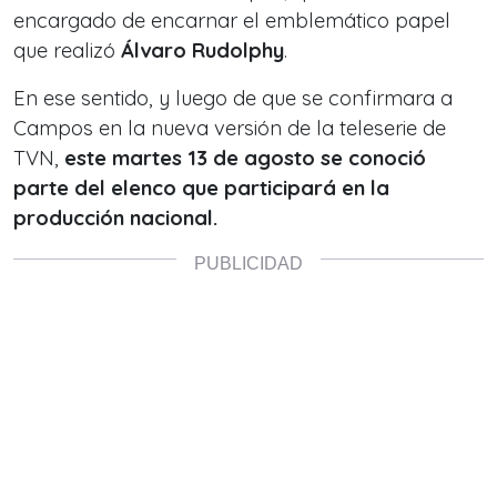
encargado de encarnar el emblemático papel
que realizó
Álvaro Rudolphy
.
En ese sentido, y luego de que se confirmara a
Campos en la nueva versión de la teleserie de
TVN,
este martes 13 de agosto se conoció
parte del elenco que participará en la
producción nacional.