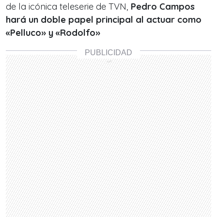
de la icónica teleserie de TVN,
Pedro Campos
hará un doble papel principal al actuar como
«Pelluco» y «Rodolfo»