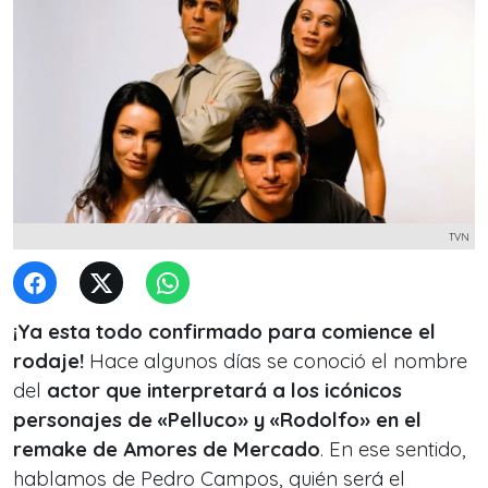
TVN
¡Ya esta todo confirmado para comience el
rodaje!
Hace algunos días se conoció el nombre
del
actor que interpretará a los icónicos
personajes de «Pelluco» y «Rodolfo» en el
remake de Amores de Mercado
. En ese sentido,
hablamos de Pedro Campos, quién será el