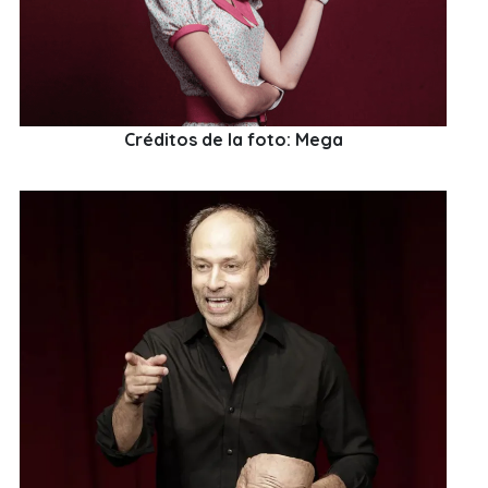
Créditos de la foto: Mega