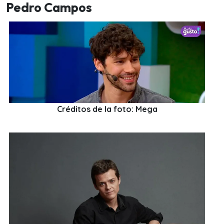
Pedro Campos
Créditos de la foto: Mega