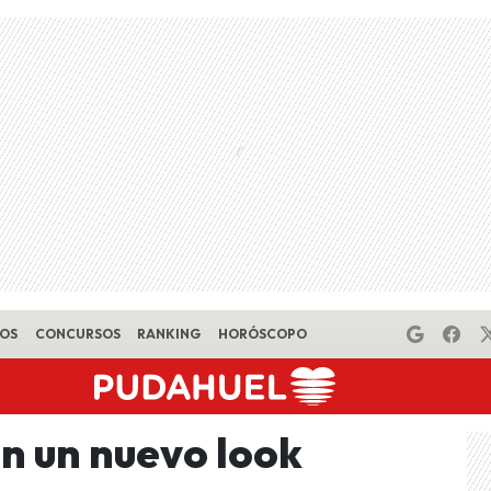
EOS
CONCURSOS
RANKING
HORÓSCOPO
n un nuevo look