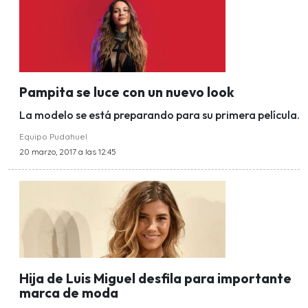
Pampita se luce con un nuevo look
La modelo se está preparando para su primera película.
Equipo Pudahuel
20 marzo, 2017 a las 12:45
Hija de Luis Miguel desfila para importante
marca de moda