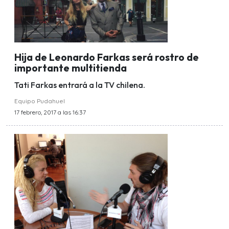
Hija de Leonardo Farkas será rostro de
importante multitienda
Tati Farkas entrará a la TV chilena.
Equipo Pudahuel
17 febrero, 2017 a las 16:37