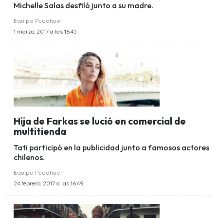
Michelle Salas desfiló junto a su madre.
Equipo Pudahuel
1 marzo, 2017 a las 16:45
Hija de Farkas se lució en comercial de
multitienda
Tati participó en la publicidad junto a famosos actores
chilenos.
Equipo Pudahuel
24 febrero, 2017 a las 16:49