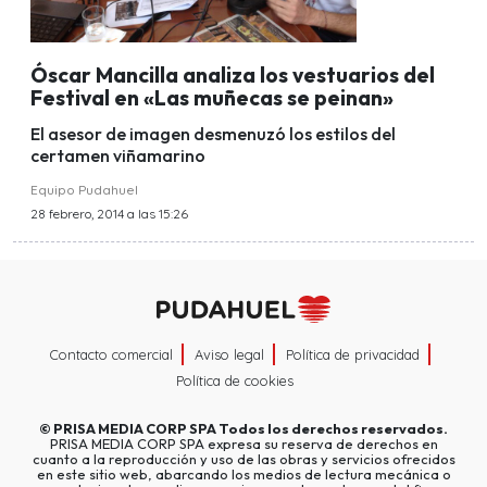
Óscar Mancilla analiza los vestuarios del
Festival en «Las muñecas se peinan»
El asesor de imagen desmenuzó los estilos del
certamen viñamarino
Equipo Pudahuel
28 febrero, 2014 a las 15:26
Contacto comercial
Aviso legal
Política de privacidad
Política de cookies
©
PRISA MEDIA CORP SPA
Todos los derechos reservados.
PRISA MEDIA CORP SPA expresa su reserva de derechos en
cuanto a la reproducción y uso de las obras y servicios ofrecidos
en este sitio web, abarcando los medios de lectura mecánica o