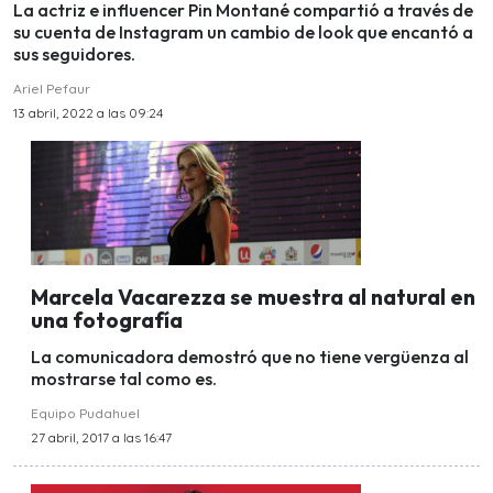
La actriz e influencer Pin Montané compartió a través de
su cuenta de Instagram un cambio de look que encantó a
sus seguidores.
Ariel Pefaur
13 abril, 2022 a las 09:24
Marcela Vacarezza se muestra al natural en
una fotografía
La comunicadora demostró que no tiene vergüenza al
mostrarse tal como es.
Equipo Pudahuel
27 abril, 2017 a las 16:47