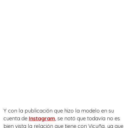
Y con la publicación que hizo la modelo en su
cuenta de
Instagram
, se notó que todavía no es
bien vista la relación que tiene con Vicuña, ya que