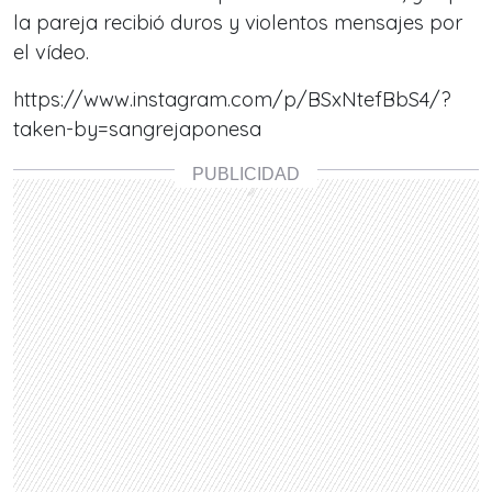
la pareja recibió duros y violentos mensajes por
el vídeo.
https://www.instagram.com/p/BSxNtefBbS4/?
taken-by=sangrejaponesa