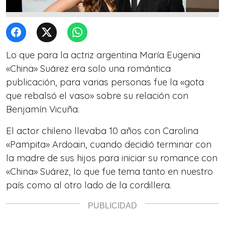
Lo que para la actriz argentina María Eugenia
«China» Suárez era solo una romántica
publicación, para varias personas fue la «gota
que rebalsó el vaso» sobre su relación con
Benjamín Vicuña.
El actor chileno llevaba 10 años con Carolina
«Pampita» Ardoain, cuando decidió terminar con
la madre de sus hijos para iniciar su romance con
«China» Suárez, lo que fue tema tanto en nuestro
país como al otro lado de la cordillera.