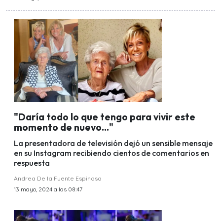
"Daría todo lo que tengo para vivir este
momento de nuevo..."
La presentadora de televisión dejó un sensible mensaje
en su Instagram recibiendo cientos de comentarios en
respuesta
Andrea De la Fuente Espinosa
13 mayo, 2024 a las 08:47