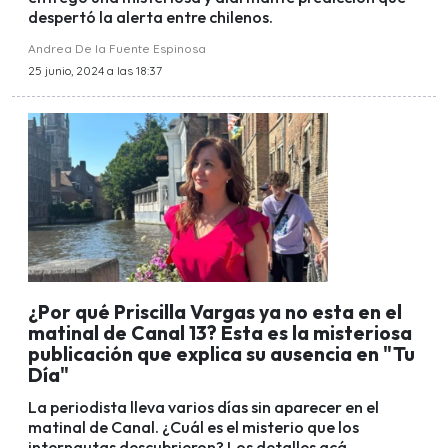
despertó la alerta entre chilenos.
Andrea De la Fuente Espinosa
25 junio, 2024 a las 18:37
¿Por qué Priscilla Vargas ya no esta en el
matinal de Canal 13? Esta es la misteriosa
publicación que explica su ausencia en "Tu
Día"
La periodista lleva varios días sin aparecer en el
matinal de Canal. ¿Cuál es el misterio que los
internautas descubrieron? Los detalles acá.