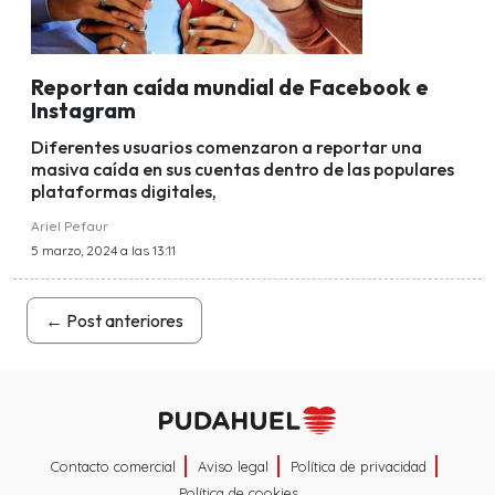
Reportan caída mundial de Facebook e
Instagram
Diferentes usuarios comenzaron a reportar una
masiva caída en sus cuentas dentro de las populares
plataformas digitales,
Ariel Pefaur
5 marzo, 2024 a las 13:11
←
Post anteriores
Contacto comercial
Aviso legal
Política de privacidad
Política de cookies