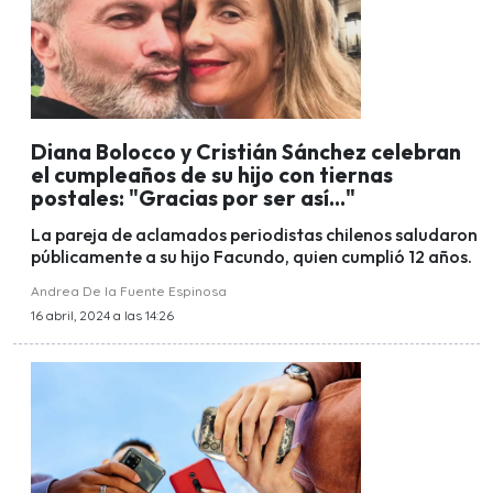
Diana Bolocco y Cristián Sánchez celebran
el cumpleaños de su hijo con tiernas
postales: "Gracias por ser así..."
La pareja de aclamados periodistas chilenos saludaron
públicamente a su hijo Facundo, quien cumplió 12 años.
Andrea De la Fuente Espinosa
16 abril, 2024 a las 14:26