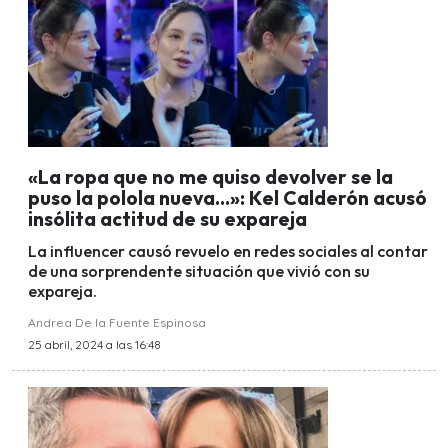
«La ropa que no me quiso devolver se la
puso la polola nueva...»: Kel Calderón acusó
insólita actitud de su expareja
La influencer causó revuelo en redes sociales al contar
de una sorprendente situación que vivió con su
expareja.
Andrea De la Fuente Espinosa
25 abril, 2024 a las 16:48