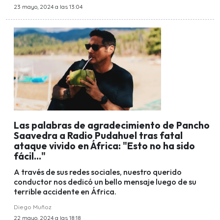
23 mayo, 2024 a las 13:04
Las palabras de agradecimiento de Pancho
Saavedra a Radio Pudahuel tras fatal
ataque vivido en África: "Esto no ha sido
fácil..."
A través de sus redes sociales, nuestro querido
conductor nos dedicó un bello mensaje luego de su
terrible accidente en África.
Diego Muñoz
22 mayo, 2024 a las 18:18