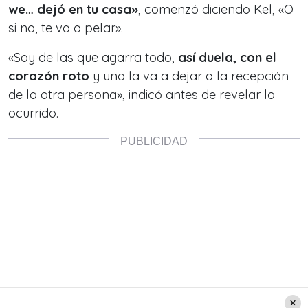
we… dejó en tu casa»
, comenzó diciendo Kel, «O
si no, te va a pelar».
«Soy de las que agarra todo,
así duela, con el
corazón roto
y uno la va a dejar a la recepción
de la otra persona», indicó antes de revelar lo
ocurrido.