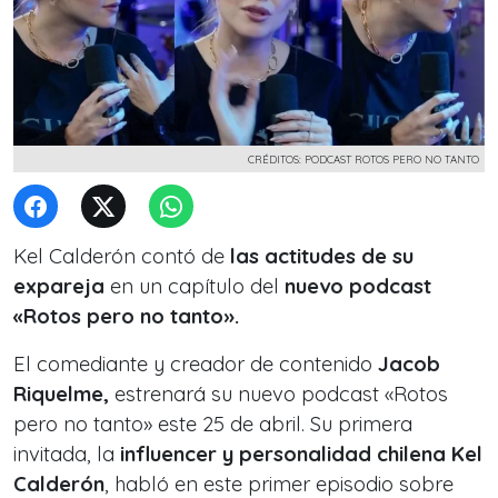
CRÉDITOS: PODCAST ROTOS PERO NO TANTO
Kel Calderón contó de
las actitudes de su
expareja
en un capítulo del
nuevo podcast
«Rotos pero no tanto».
El comediante y creador de contenido
Jacob
Riquelme,
estrenará su nuevo podcast «Rotos
pero no tanto» este 25 de abril. Su primera
invitada, la
influencer y personalidad chilena Kel
Calderón
, habló en este primer episodio sobre