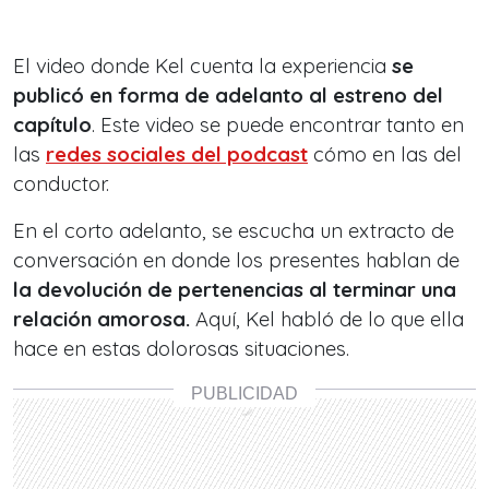
El video donde Kel cuenta la experiencia
se
publicó en forma de adelanto al estreno del
capítulo
. Este video se puede encontrar tanto en
las
redes sociales del podcast
cómo en las del
conductor.
En el corto adelanto, se escucha un extracto de
conversación en donde los presentes hablan de
la devolución de pertenencias al terminar una
relación amorosa.
Aquí, Kel habló de lo que ella
hace en estas dolorosas situaciones.