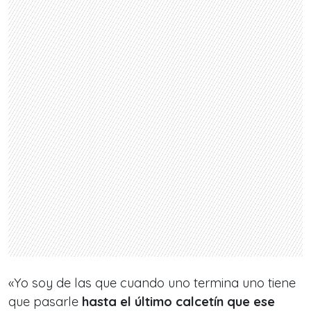
«Yo soy de las que cuando uno termina uno tiene
que pasarle
hasta el último calcetín que ese