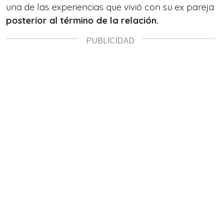
una de las experiencias que vivió con su ex pareja
posterior al término de la relación.