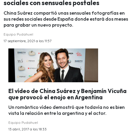
sociales con sensuales postales
China Suárez compartió unas sensuales fotografías en
sus redes sociales desde España donde estará dos meses
para grabar un nuevo proyecto.
Equipo Pudahuel
17 septiembre, 2021 a las 11:57
El vídeo de China Suárez y Benjamín Vicuña
que provocó el enojo en Argentina
Un romántico vídeo demostró que todavía no es bien
vista la relación entre la argentina y el actor.
Equipo Pudahuel
13 abril, 2017 a las 18:33