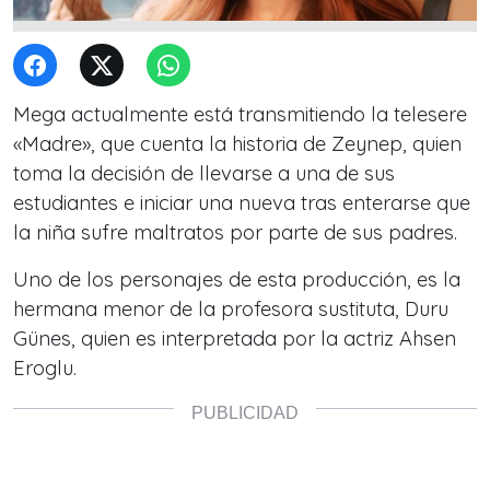
Mega actualmente está transmitiendo la telesere
«Madre», que cuenta la historia de Zeynep, quien
toma la decisión de llevarse a una de sus
estudiantes e iniciar una nueva tras enterarse que
la niña sufre maltratos por parte de sus padres.
Uno de los personajes de esta producción, es la
hermana menor de la profesora sustituta, Duru
Günes, quien es interpretada por la actriz Ahsen
Eroglu.