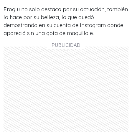
Eroglu no solo destaca por su actuación, también
lo hace por su belleza, lo que quedó
demostrando en su cuenta de Instagram donde
apareció sin una gota de maquillaje.