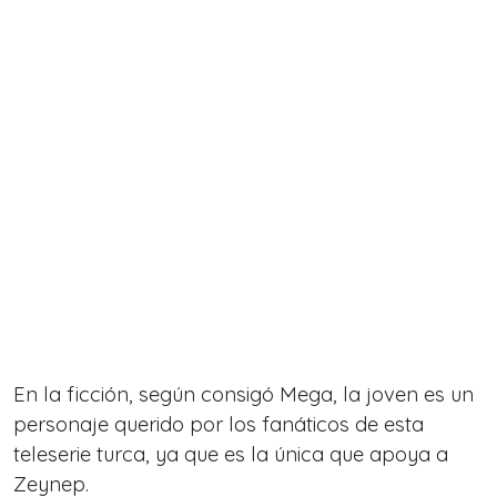
En la ficción, según consigó Mega, la joven es un
personaje querido por los fanáticos de esta
teleserie turca, ya que es la única que apoya a
Zeynep.