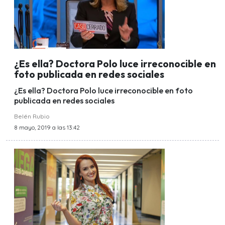
¿Es ella? Doctora Polo luce irreconocible en
foto publicada en redes sociales
¿Es ella? Doctora Polo luce irreconocible en foto
publicada en redes sociales
Belén Rubio
8 mayo, 2019 a las 13:42