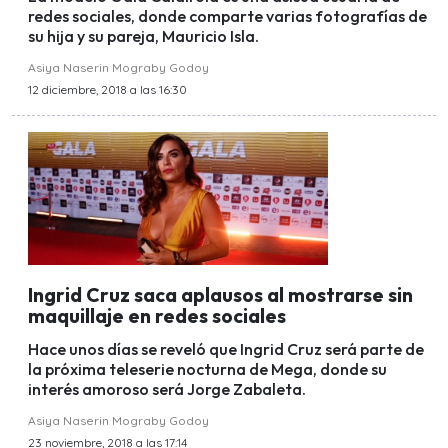
redes sociales, donde comparte varias fotografías de
su hija y su pareja, Mauricio Isla.
Asiya Naserin Mograby Godoy
12 diciembre, 2018 a las 16:30
Ingrid Cruz saca aplausos al mostrarse sin
maquillaje en redes sociales
Hace unos días se reveló que Ingrid Cruz será parte de
la próxima teleserie nocturna de Mega, donde su
interés amoroso será Jorge Zabaleta.
Asiya Naserin Mograby Godoy
23 noviembre, 2018 a las 17:14