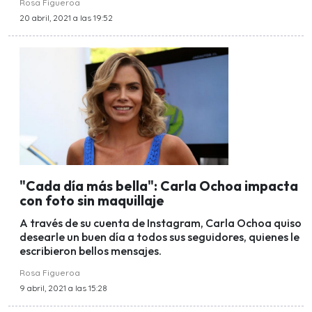
Rosa Figueroa
20 abril, 2021 a las 19:52
"Cada día más bella": Carla Ochoa impacta
con foto sin maquillaje
A través de su cuenta de Instagram, Carla Ochoa quiso
desearle un buen día a todos sus seguidores, quienes le
escribieron bellos mensajes.
Rosa Figueroa
9 abril, 2021 a las 15:28