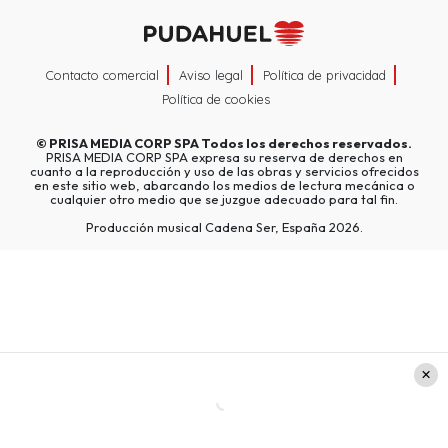
Contacto comercial
Aviso legal
Política de privacidad
Política de cookies
©
PRISA MEDIA CORP SPA
Todos los derechos reservados.
PRISA MEDIA CORP SPA expresa su reserva de derechos en
cuanto a la reproducción y uso de las obras y servicios ofrecidos
en este sitio web, abarcando los medios de lectura mecánica o
cualquier otro medio que se juzgue adecuado para tal fin.
Producción musical Cadena Ser, España 2026.