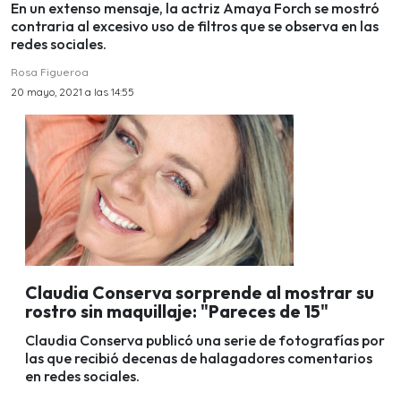
En un extenso mensaje, la actriz Amaya Forch se mostró
contraria al excesivo uso de filtros que se observa en las
redes sociales.
Rosa Figueroa
20 mayo, 2021 a las 14:55
Claudia Conserva sorprende al mostrar su
rostro sin maquillaje: "Pareces de 15"
Claudia Conserva publicó una serie de fotografías por
las que recibió decenas de halagadores comentarios
en redes sociales.