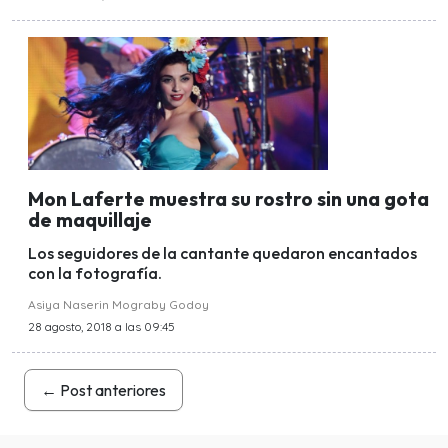
Mon Laferte muestra su rostro sin una gota
de maquillaje
Los seguidores de la cantante quedaron encantados
con la fotografía.
Asiya Naserin Mograby Godoy
28 agosto, 2018 a las 09:45
←
Post anteriores