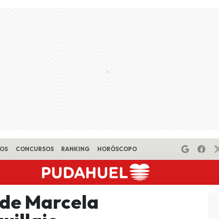
EOS
CONCURSOS
RANKING
HORÓSCOPO
 de Marcela