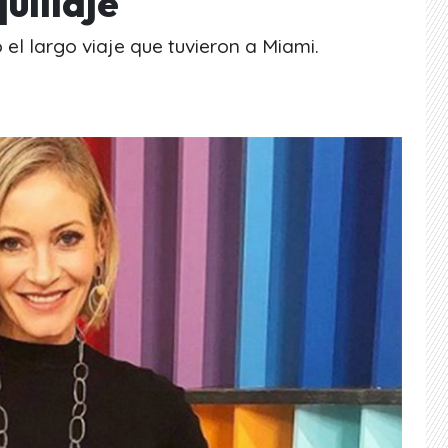
uillaje
l largo viaje que tuvieron a Miami.