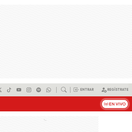
ENTRAR
REGÍSTRATE
EN VIVO