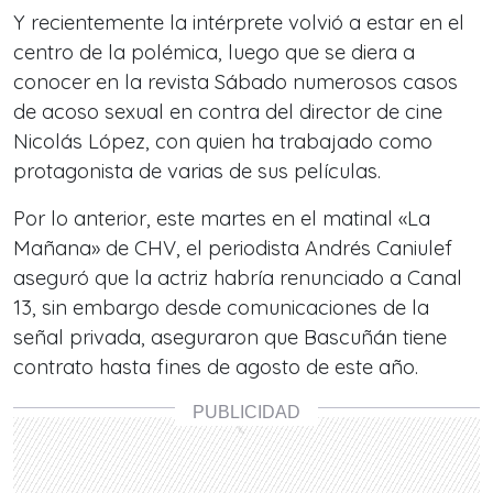
Y recientemente la intérprete volvió a estar en el
centro de la polémica, luego que se diera a
conocer en la revista Sábado numerosos casos
de acoso sexual en contra del director de cine
Nicolás López, con quien ha trabajado como
protagonista de varias de sus películas.
Por lo anterior, este martes en el matinal «La
Mañana» de CHV, el periodista Andrés Caniulef
aseguró que la actriz habría renunciado a Canal
13, sin embargo desde comunicaciones de la
señal privada, aseguraron que Bascuñán tiene
contrato hasta fines de agosto de este año.