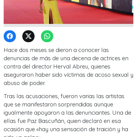
Hace dos meses se dieron a conocer las
denuncias de más de una decena de actrices en
contra del director Herval Abreu, quienes
aseguraron haber sido víctimas de acoso sexual y
abuso de poder.
Tras las acusaciones, fueron varias las artistas
que se manifestaron sorprendidas aunque
igualmente apoyaron a las denunciantes. Una de
ellas fue Paz Bascuñán, quien declaró en esa
ocasión que «hay una sensación de traición y ha