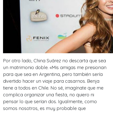
Por otro lado, China Suárez no descarta que sea
un matrimonio doble. «Mis amigas me presionan
para que sea en Argentina, pero también sería
divertido hacer un viaje para casarnos. Benja
tiene a todos en Chile. No sé, imagínate que me
complica organizar una fiesta, no quiero ni
pensar lo que serían dos. Igualmente, como
somos nosotros, es muy probable que