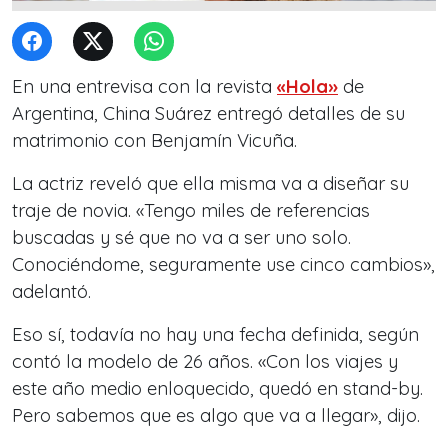
En una entrevisa con la revista
«Hola»
de
Argentina, China Suárez entregó detalles de su
matrimonio con Benjamín Vicuña.
La actriz reveló que ella misma va a diseñar su
traje de novia. «Tengo miles de referencias
buscadas y sé que no va a ser uno solo.
Conociéndome, seguramente use cinco cambios»,
adelantó.
Eso sí, todavía no hay una fecha definida, según
contó la modelo de 26 años. «Con los viajes y
este año medio enloquecido, quedó en stand-by.
Pero sabemos que es algo que va a llegar», dijo.