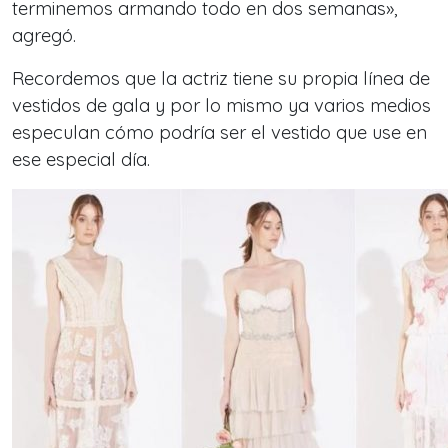
terminemos armando todo en dos semanas»,
agregó.
Recordemos que la actriz tiene su propia línea de
vestidos de gala y por lo mismo ya varios medios
especulan cómo podría ser el vestido que use en
ese especial día.