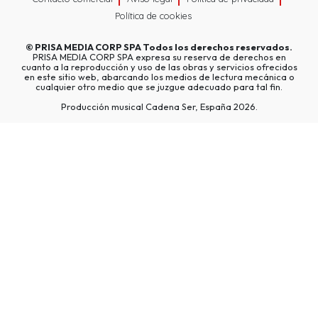
Política de cookies
©
PRISA MEDIA CORP SPA
Todos los derechos reservados.
PRISA MEDIA CORP SPA expresa su reserva de derechos en
cuanto a la reproducción y uso de las obras y servicios ofrecidos
en este sitio web, abarcando los medios de lectura mecánica o
cualquier otro medio que se juzgue adecuado para tal fin.
Producción musical Cadena Ser, España 2026.