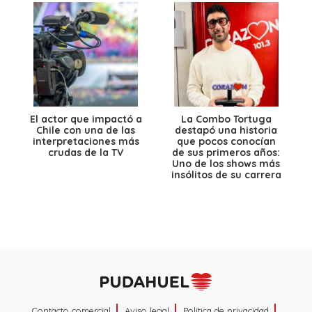
El actor que impactó a
La Combo Tortuga
Chile con una de las
destapó una historia
interpretaciones más
que pocos conocían
crudas de la TV
de sus primeros años:
Uno de los shows más
insólitos de su carrera
Contacto comercial
Aviso legal
Política de privacidad