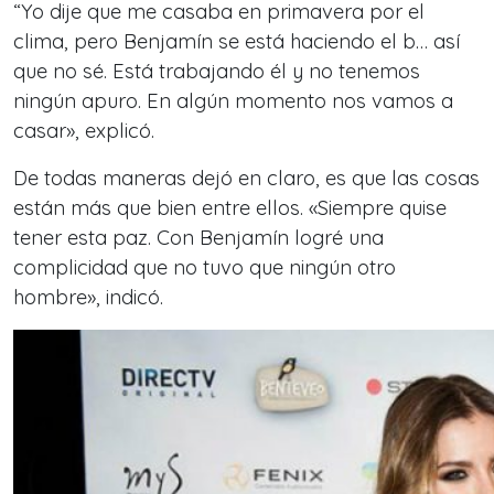
“Yo dije que me casaba en primavera por el
clima, pero Benjamín se está haciendo el b… así
que no sé. Está trabajando él y no tenemos
ningún apuro. En algún momento nos vamos a
casar», explicó.
De todas maneras dejó en claro, es que las cosas
están más que bien entre ellos. «Siempre quise
tener esta paz. Con Benjamín logré una
complicidad que no tuvo que ningún otro
hombre», indicó.