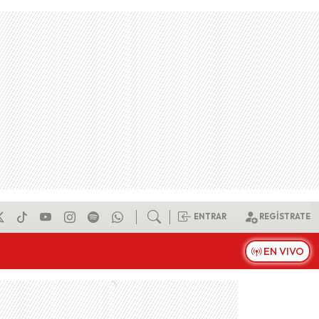
ENTRAR
REGÍSTRATE
EN VIVO