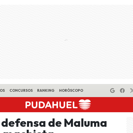
EOS
CONCURSOS
RANKING
HORÓSCOPO
 defensa de Maluma