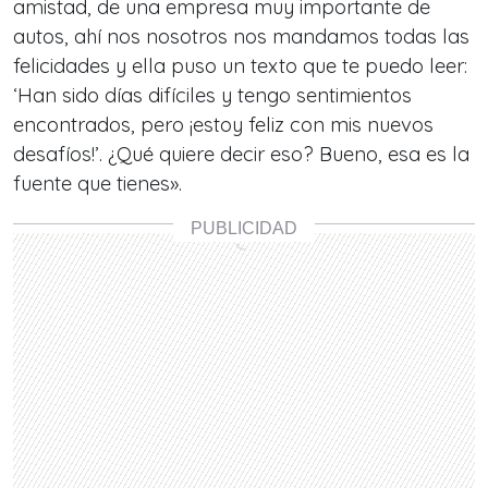
amistad, de una empresa muy importante de
autos, ahí nos nosotros nos mandamos todas las
felicidades y ella puso un texto que te puedo leer:
‘Han sido días difíciles y tengo sentimientos
encontrados, pero ¡estoy feliz con mis nuevos
desafíos!’. ¿Qué quiere decir eso? Bueno, esa es la
fuente que tienes».