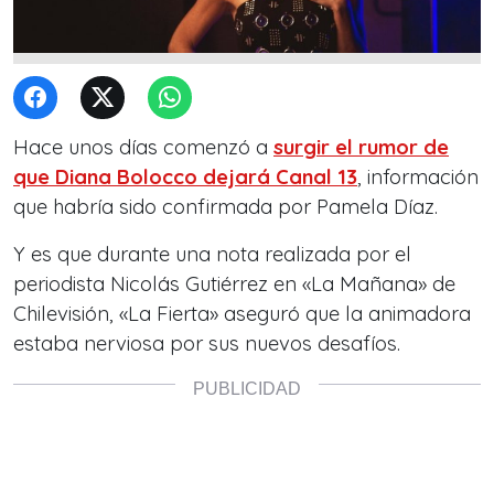
Hace unos días comenzó a
surgir el rumor de
que Diana Bolocco dejará Canal 13
, información
que habría sido confirmada por Pamela Díaz.
Y es que durante una nota realizada por el
periodista Nicolás Gutiérrez en «La Mañana» de
Chilevisión, «La Fierta» aseguró que la animadora
estaba nerviosa por sus nuevos desafíos.