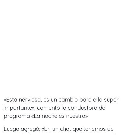
«Está nerviosa, es un cambio para ella súper
importante», comentó la conductora del
programa «La noche es nuestra».
Luego agregó: «En un chat que tenemos de