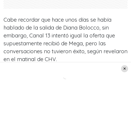
Cabe recordar que hace unos días se había
hablado de la salida de Diana Bolocco, sin
embargo, Canal 13 intentó igual la oferta que
supuestamente recibió de Mega, pero las
conversaciones no tuvieron éxito, según revelaron
en el matinal de CHV.