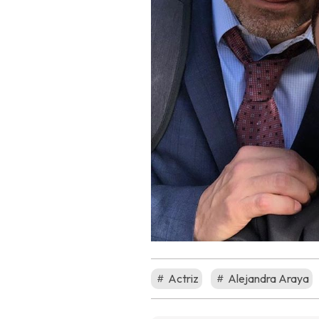
Actriz
Alejandra Araya