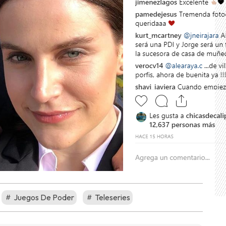
Juegos De Poder
Teleseries