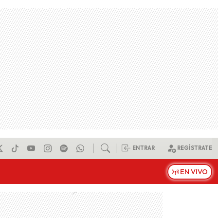
ENTRAR
REGÍSTRATE
EN VIVO