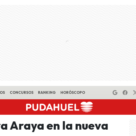
EOS
CONCURSOS
RANKING
HORÓSCOPO
ra Araya en la nueva