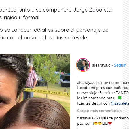
a aparece junto a su compañero Jorge Zabaleta,
 rígido y formal.
o se conocen detalles sobre el personaje de
ue con el paso de los días se revele