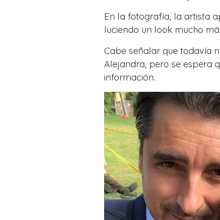
En la fotografía, la artist
luciendo un look mucho más
Cabe señalar que todavía n
Alejandra, pero se espera q
información.