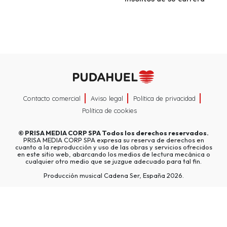
Contacto comercial
Aviso legal
Política de privacidad
Política de cookies
©
PRISA MEDIA CORP SPA
Todos los derechos reservados.
PRISA MEDIA CORP SPA expresa su reserva de derechos en
cuanto a la reproducción y uso de las obras y servicios ofrecidos
en este sitio web, abarcando los medios de lectura mecánica o
cualquier otro medio que se juzgue adecuado para tal fin.
Producción musical Cadena Ser, España 2026.