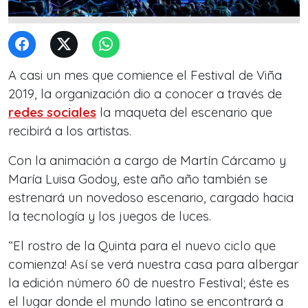
A casi un mes que comience el Festival de Viña
2019, la organización dio a conocer a través de
redes sociales
la maqueta del escenario que
recibirá a los artistas.
Con la animación a cargo de Martín Cárcamo y
María Luisa Godoy, este año año también se
estrenará un novedoso escenario, cargado hacia
la tecnología y los juegos de luces.
“El rostro de la Quinta para el nuevo ciclo que
comienza! Así se verá nuestra casa para albergar
la edición número 60 de nuestro Festival; éste es
el lugar donde el mundo latino se encontrará a