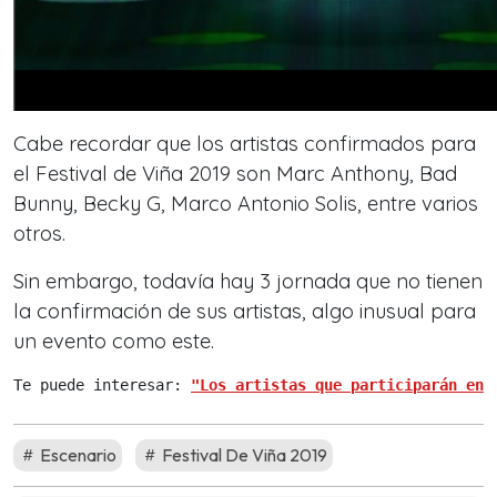
Cabe recordar que los artistas confirmados para
el Festival de Viña 2019 son Marc Anthony, Bad
Bunny, Becky G, Marco Antonio Solis, entre varios
otros.
Sin embargo, todavía hay 3 jornada que no tienen
la confirmación de sus artistas, algo inusual para
un evento como este.
Te puede interesar: 
"Los artistas que participarán en 
Escenario
Festival De Viña 2019