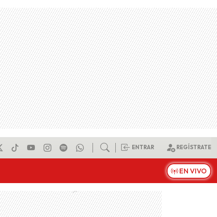
ENTRAR
REGÍSTRATE
EN VIVO