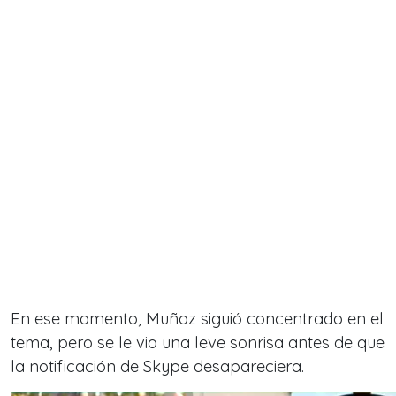
En ese momento, Muñoz siguió concentrado en el
tema, pero se le vio una leve sonrisa antes de que
la notificación de Skype desapareciera.