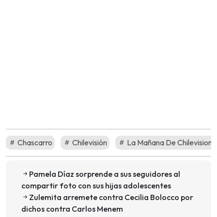
Chascarro
Chilevisión
La Mañana De Chilevision
Pamela Díaz sorprende a sus seguidores al
compartir foto con sus hijas adolescentes
Zulemita arremete contra Cecilia Bolocco por
dichos contra Carlos Menem