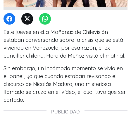
Este jueves en «La Mañana» de Chilevisión
estaban conversando sobre la crisis que se está
viviendo en Venezuela, por esa razón, el ex
canciller chileno, Heraldo Muñoz visitó el matinal.
Sin embargo, un incómodo momento se vivió en
el panel, ya que cuando estaban revisando el
discurso de Nicolás Maduro, una misteriosa
llamada se cruzó en el vídeo, el cual tuvo que ser
cortado.