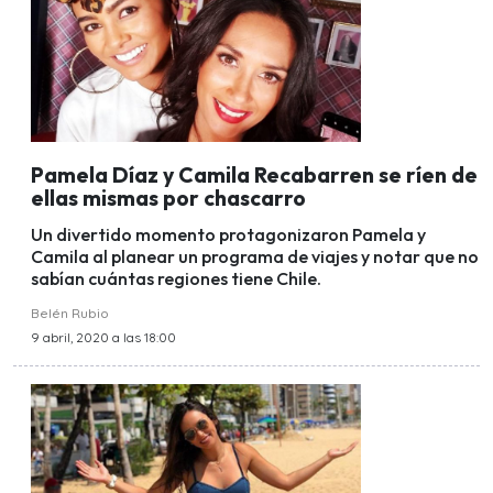
Pamela Díaz y Camila Recabarren se ríen de
ellas mismas por chascarro
Un divertido momento protagonizaron Pamela y
Camila al planear un programa de viajes y notar que no
sabían cuántas regiones tiene Chile.
Belén Rubio
9 abril, 2020 a las 18:00