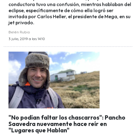
conductora tuvo una confusión, mientras hablaban del
eclipse, específicamente de cómo ella logró ser
invitada por Carlos Heller, el presidente de Mega, en su
jet privado.
Belén Rubio
3 julio, 2019 a las 14:10
"No podían faltar los chascarros": Pancho
Saavedra nuevamente hace reír en
"Lugares que Hablan"