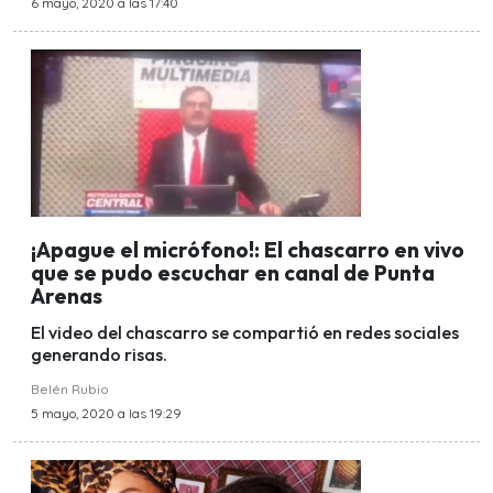
6 mayo, 2020 a las 17:40
¡Apague el micrófono!: El chascarro en vivo
que se pudo escuchar en canal de Punta
Arenas
El video del chascarro se compartió en redes sociales
generando risas.
Belén Rubio
5 mayo, 2020 a las 19:29