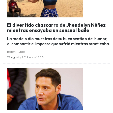
El divertido chascarro de Jhendelyn Núñez
mientras ensayaba un sensual baile
La modelo dio muestras de su buen sentido del humor,
al compartir el impasse que sufrió mientras practicaba.
Belén Rubio
28 agosto, 2019 a las 18:56