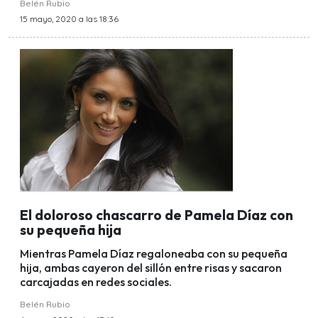
Belén Rubio
15 mayo, 2020 a las 18:36
El doloroso chascarro de Pamela Díaz con
su pequeña hija
Mientras Pamela Díaz regaloneaba con su pequeña
hija, ambas cayeron del sillón entre risas y sacaron
carcajadas en redes sociales.
Belén Rubio