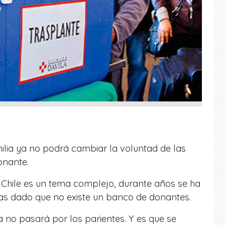
ilia ya no podrá cambiar la voluntad de las
onante.
Chile es un tema complejo, durante años se ha
as dado que no existe un banco de donantes.
 no pasará por los parientes. Y es que se