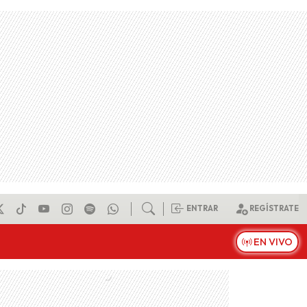
ENTRAR
REGÍSTRATE
EN VIVO