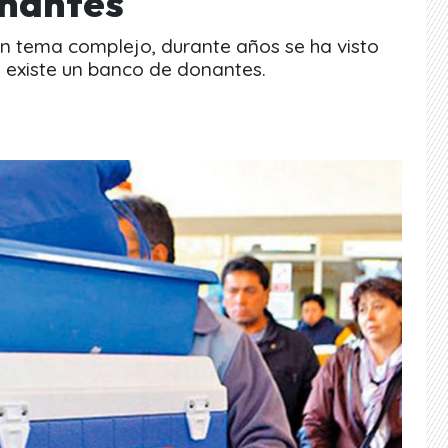
onantes
n tema complejo, durante años se ha visto
existe un banco de donantes.