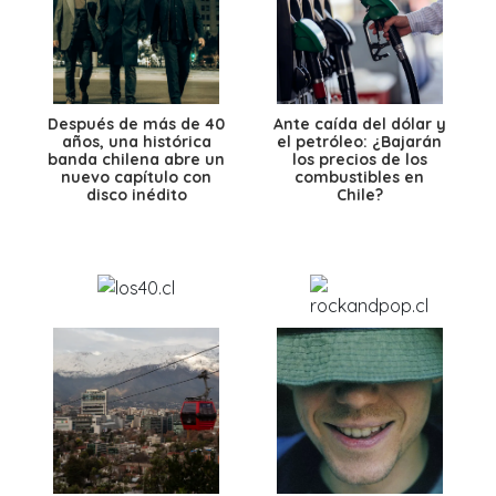
Después de más de 40
Ante caída del dólar y
años, una histórica
el petróleo: ¿Bajarán
banda chilena abre un
los precios de los
nuevo capítulo con
combustibles en
disco inédito
Chile?