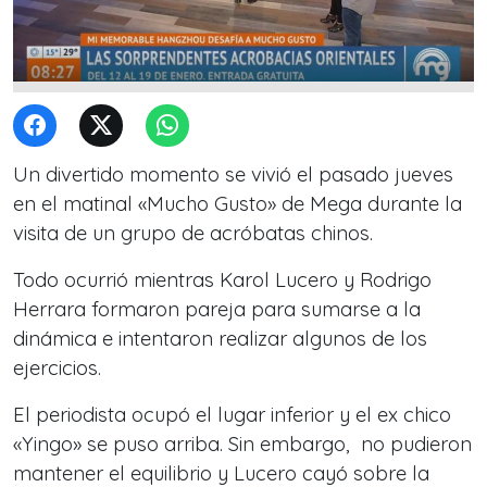
Un divertido momento se vivió el pasado jueves
en el matinal «Mucho Gusto» de Mega durante la
visita de un grupo de acróbatas chinos.
Todo ocurrió mientras Karol Lucero y Rodrigo
Herrara formaron pareja para sumarse a la
dinámica e intentaron realizar algunos de los
ejercicios.
El periodista ocupó el lugar inferior y el ex chico
«Yingo» se puso arriba. Sin embargo, no pudieron
mantener el equilibrio y Lucero cayó sobre la