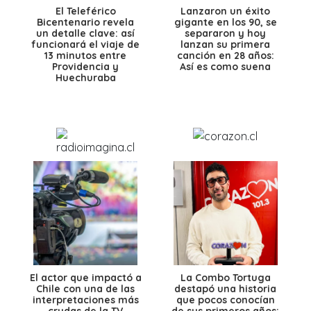
El Teleférico
Lanzaron un éxito
Bicentenario revela
gigante en los 90, se
un detalle clave: así
separaron y hoy
funcionará el viaje de
lanzan su primera
13 minutos entre
canción en 28 años:
Providencia y
Así es como suena
Huechuraba
El actor que impactó a
La Combo Tortuga
Chile con una de las
destapó una historia
interpretaciones más
que pocos conocían