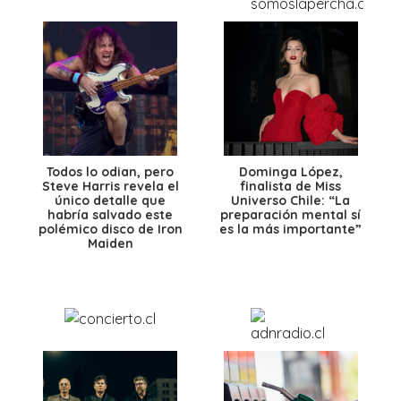
Todos lo odian, pero
Dominga López,
Steve Harris revela el
finalista de Miss
único detalle que
Universo Chile: “La
habría salvado este
preparación mental sí
polémico disco de Iron
es la más importante”
Maiden