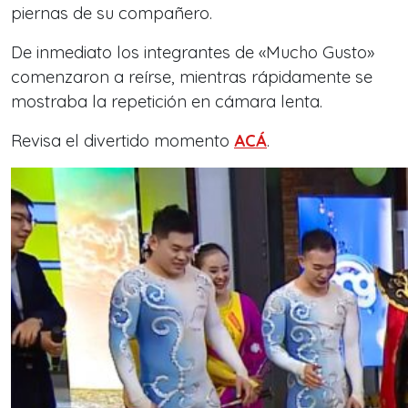
piernas de su compañero.
De inmediato los integrantes de «Mucho Gusto»
comenzaron a reírse, mientras rápidamente se
mostraba la repetición en cámara lenta.
Revisa el divertido momento
ACÁ
.