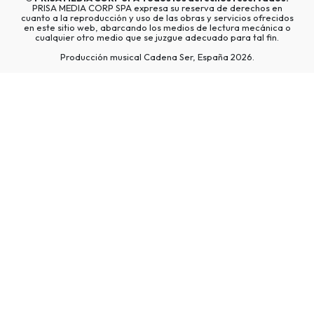
PRISA MEDIA CORP SPA expresa su reserva de derechos en
cuanto a la reproducción y uso de las obras y servicios ofrecidos
en este sitio web, abarcando los medios de lectura mecánica o
cualquier otro medio que se juzgue adecuado para tal fin.
Producción musical Cadena Ser, España 2026.