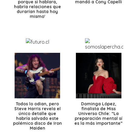
porque si hablara,
mandó a Cony Capelli
habría relaciones que
durarían hasta hoy
mismo'
Todos lo odian, pero
Dominga López,
Steve Harris revela el
finalista de Miss
único detalle que
Universo Chile: “La
habría salvado este
preparación mental sí
polémico disco de Iron
es la más importante”
Maiden