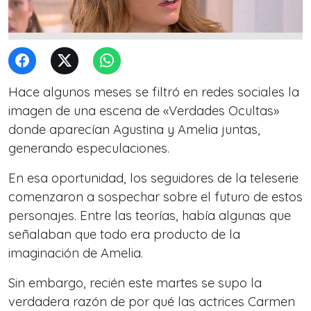
Hace algunos meses se filtró en redes sociales la
imagen de una escena de «Verdades Ocultas»
donde aparecían Agustina y Amelia juntas,
generando especulaciones.
En esa oportunidad, los seguidores de la teleserie
comenzaron a sospechar sobre el futuro de estos
personajes. Entre las teorías, había algunas que
señalaban que todo era producto de la
imaginación de Amelia.
Sin embargo, recién este martes se supo la
verdadera razón de por qué las actrices Carmen