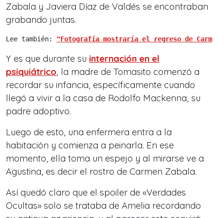
Zabala y Javiera Díaz de Valdés se encontraban
grabando juntas.
Lee también: 
"Fotografía mostraría el regreso de Carme
Y es que durante su
internación en el
psiquiátrico
, la madre de Tomasito comenzó a
recordar su infancia, específicamente cuando
llegó a vivir a la casa de Rodolfo Mackenna, su
padre adoptivo.
Luego de esto, una enfermera entra a la
habitación y comienza a peinarla. En ese
momento, ella toma un espejo y al mirarse ve a
Agustina, es decir el rostro de Carmen Zabala.
Así quedó claro que el spoiler de «Verdades
Ocultas» solo se trataba de Amelia recordando