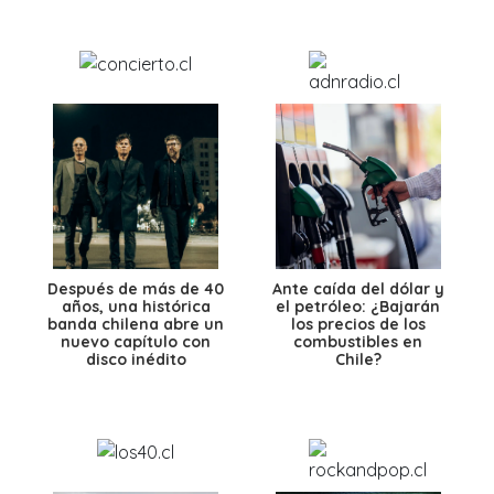
Después de más de 40
Ante caída del dólar y
años, una histórica
el petróleo: ¿Bajarán
banda chilena abre un
los precios de los
nuevo capítulo con
combustibles en
disco inédito
Chile?