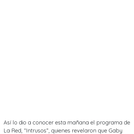
Así lo dio a conocer esta mañana el programa de
La Red, “Intrusos”, quienes revelaron que Gaby