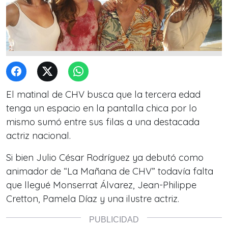
El matinal de CHV busca que la tercera edad
tenga un espacio en la pantalla chica por lo
mismo sumó entre sus filas a una destacada
actriz nacional.
Si bien Julio César Rodríguez ya debutó como
animador de “La Mañana de CHV” todavía falta
que llegué Monserrat Álvarez, Jean-Philippe
Cretton, Pamela Díaz y una ilustre actriz.