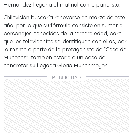
Hernández llegaría al matinal como panelista.
Chilevisión buscaría renovarse en marzo de este
año, por lo que su fórmula consiste en sumar a
personajes conocidos de la tercera edad, para
que los televidentes se identifiquen con ellas, por
lo mismo a parte de la protagonista de “Casa de
Muñecos”, también estaría a un paso de
concretar su llegada Gloria Münchmeyer.