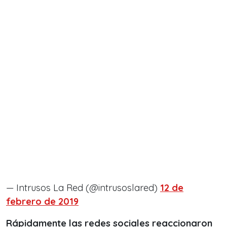
— Intrusos La Red (@intrusoslared)
12 de
febrero de 2019
Rápidamente las redes sociales reaccionaron