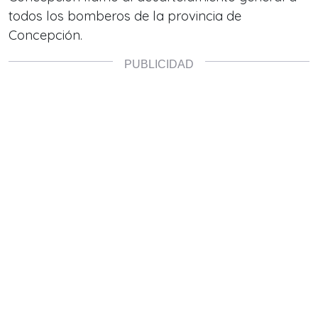
todos los bomberos de la provincia de
Concepción.