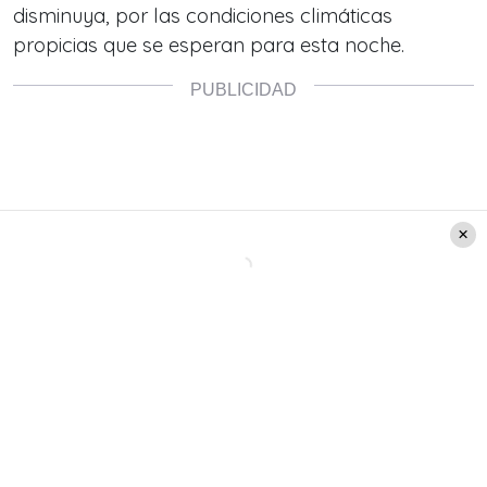
disminuya, por las condiciones climáticas
propicias que se esperan para esta noche.