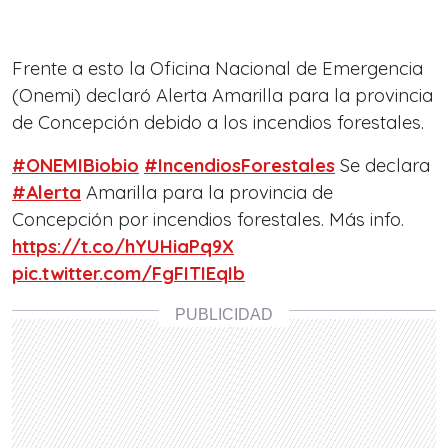
Frente a esto la Oficina Nacional de Emergencia
(Onemi) declaró Alerta Amarilla para la provincia
de Concepción debido a los incendios forestales.
#ONEMIBiobio
#IncendiosForestales
Se declara
#Alerta
Amarilla para la provincia de
Concepción por incendios forestales. Más info.
https://t.co/hYUHiaPq9X
pic.twitter.com/FgFITIEqIb