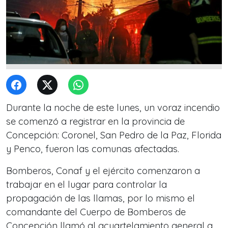
Durante la noche de este lunes, un voraz incendio
se comenzó a registrar en la provincia de
Concepción: Coronel, San Pedro de la Paz, Florida
y Penco, fueron las comunas afectadas.
Bomberos, Conaf y el ejército comenzaron a
trabajar en el lugar para controlar la
propagación de las llamas, por lo mismo el
comandante del Cuerpo de Bomberos de
Concepción llamó al acuartelamiento general a