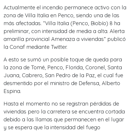
Actualmente el incendio permanece activo con la
zona de Villa Italia en Penco, siendo una de las
más afectadas. “Villa Italia (Penco, Biobío) 8 ha
preliminar, con intensidad de media a alta. Alerta
amarilla provincial Amenaza a viviendas” publicó
la Conaf mediante Twitter.
A esto se sumó un posible toque de queda para
la zona de Tomé, Penco, Florida, Coronel, Santa
Juana, Cabrero, San Pedro de la Paz, el cual fue
desmentido por el ministro de Defensa, Alberto
Espina.
Hasta el momento no se registran pérdidas de
viviendas pero la carretera se encuentra cortada
debido a las llamas que permanecen en el lugar
y se espera que la intensidad del fuego