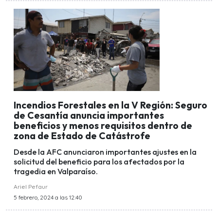
Incendios Forestales en la V Región: Seguro
de Cesantía anuncia importantes
beneficios y menos requisitos dentro de
zona de Estado de Catástrofe
Desde la AFC anunciaron importantes ajustes en la
solicitud del beneficio para los afectados por la
tragedia en Valparaíso.
Ariel Pefaur
5 febrero, 2024 a las 12:40