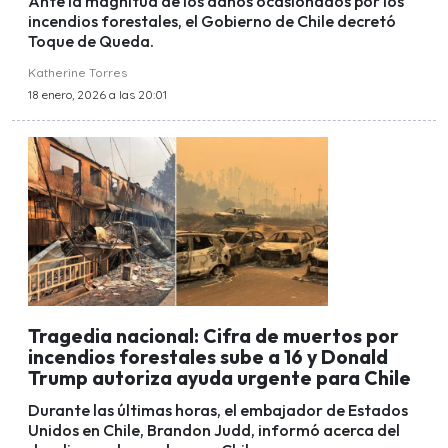
Ante la magnitud de los daños ocasionados por los
incendios forestales, el Gobierno de Chile decretó
Toque de Queda.
Katherine Torres
18 enero, 2026 a las 20:01
Tragedia nacional: Cifra de muertos por
incendios forestales sube a 16 y Donald
Trump autoriza ayuda urgente para Chile
Durante las últimas horas, el embajador de Estados
Unidos en Chile, Brandon Judd, informó acerca del