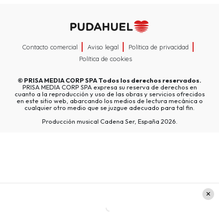
Contacto comercial
Aviso legal
Política de privacidad
Política de cookies
©
PRISA MEDIA CORP SPA
Todos los derechos reservados.
PRISA MEDIA CORP SPA expresa su reserva de derechos en
cuanto a la reproducción y uso de las obras y servicios ofrecidos
en este sitio web, abarcando los medios de lectura mecánica o
cualquier otro medio que se juzgue adecuado para tal fin.
Producción musical Cadena Ser, España 2026.