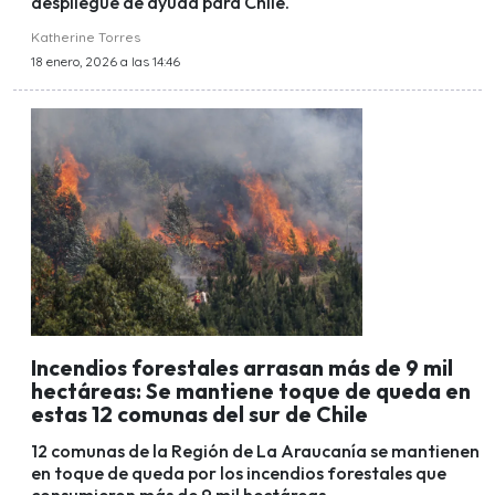
despliegue de ayuda para Chile.
Katherine Torres
18 enero, 2026 a las 14:46
Incendios forestales arrasan más de 9 mil
hectáreas: Se mantiene toque de queda en
estas 12 comunas del sur de Chile
12 comunas de la Región de La Araucanía se mantienen
en toque de queda por los incendios forestales que