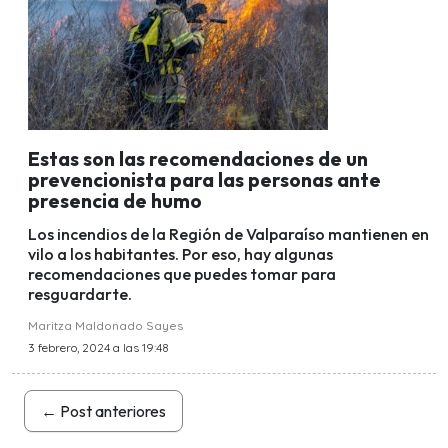
Estas son las recomendaciones de un
prevencionista para las personas ante
presencia de humo
Los incendios de la Región de Valparaíso mantienen en
vilo a los habitantes. Por eso, hay algunas
recomendaciones que puedes tomar para
resguardarte.
Maritza Maldonado Sayes
3 febrero, 2024 a las 19:48
←
Post anteriores