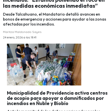
las medidas económicas inmediatas”
Desde Talcahuano, el Mandatario detalló avances en
bonos de emergencia y acciones para ayudar a las zonas
afectadas por los incendios.
Maritza Maldonado Sayes
24 enero, 2026 a las 18:41
Municipalidad de Providencia activa centros
de acopio para apoyar a damnificados por
incendios en Ñuble y Biobío