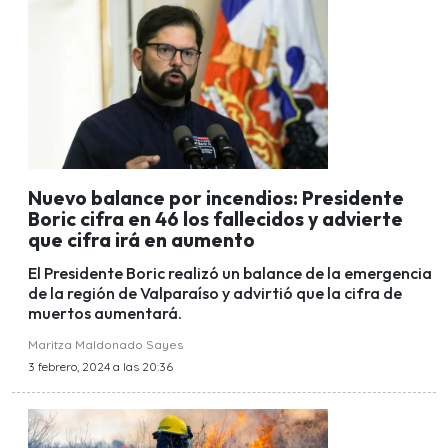
Nuevo balance por incendios: Presidente
Boric cifra en 46 los fallecidos y advierte
que cifra irá en aumento
El Presidente Boric realizó un balance de la emergencia
de la región de Valparaíso y advirtió que la cifra de
muertos aumentará.
Maritza Maldonado Sayes
3 febrero, 2024 a las 20:36